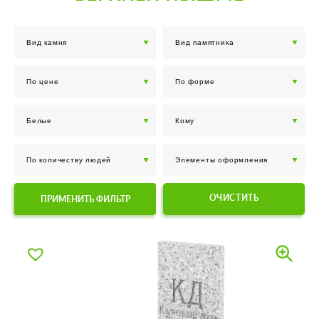
ОЧИСТИТЬ
ПРИМЕНИТЬ ФИЛЬТР