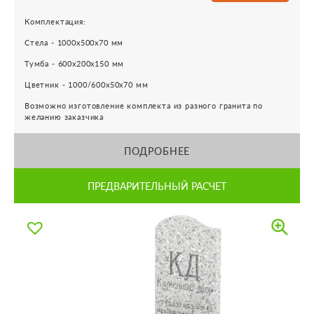
Комплектация:
Стела - 1000х500х70 мм
Тумба - 600х200х150 мм
Цветник - 1000/600х50х70 мм
Возможно изготовление комплекта из разного гранита по
желанию заказчика
ПОДРОБНЕЕ
ПРЕДВАРИТЕЛЬНЫЙ РАСЧЕТ