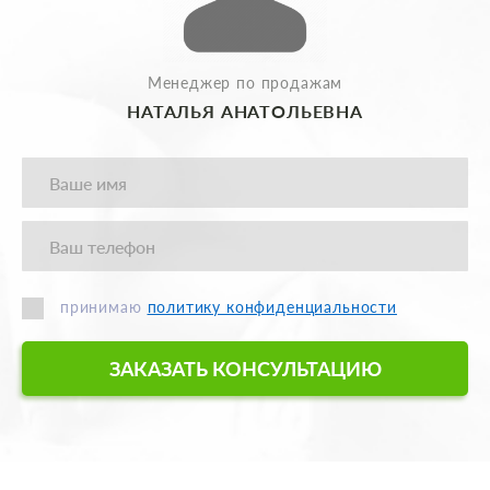
Менеджер по продажам
НАТАЛЬЯ АНАТОЛЬЕВНА
принимаю
политику конфиденциальности
ЗАКАЗАТЬ КОНСУЛЬТАЦИЮ