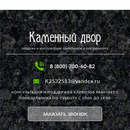
8 (800) 700-60-82
K2532513@yandex.ru
КОНСУЛЬТАЦИЯ И ПОДДЕРЖКА КЛИЕНТОВ РАБОТАЕТ
С
ПОНЕДЕЛЬНИКА ПО СУББОТУ С 10:00 ДО 19:00
ЗАКАЗАТЬ ЗВОНОК