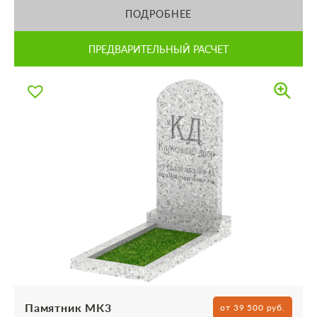
ПОДРОБНЕЕ
ПРЕДВАРИТЕЛЬНЫЙ РАСЧЕТ
Памятник МК3
от 39 500 руб.