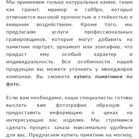
Мы применяем только натуральные камни, такие
как гранит, мрамор и габбро, которые
отличаются высокой прочностью и стойкостью к
внешним воздействиям. Кроме того, мы
предлагаем услуги профессиональных
гравировщиков, которые могут добавить на
памятник портрет, орнамент или эпитафию, что
придаст ему особый характер и
индивидуальность. Все особенности нашей
продукции вы можете уточнить у менеджеров
компании. Вы сможете
купить памятники по
фото.
Если вам необходимо, наши специалисты готовы
выслать вам фотографии образцов и
предоставить информацию о ценах на
интересующие вас изделия. Мы стремимся
сделать процесс заказа максимально удобным
для вас. Предлагаем купить памятник на могилу,