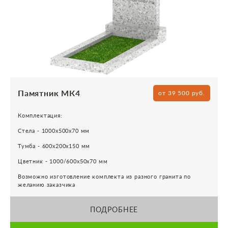
Памятник МК4
от 39 500 руб.
Комплектация:
Стела - 1000х500х70 мм
Тумба - 600х200х150 мм
Цветник - 1000/600х50х70 мм
Возможно изготовление комплекта из разного гранита по
желанию заказчика
ПОДРОБНЕЕ