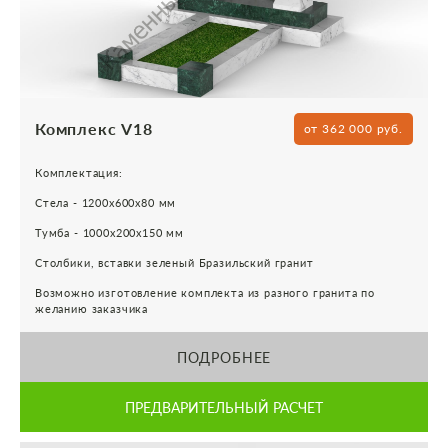
Комплекс V18
от 362 000 руб.
Комплектация:
Стела - 1200х600х80 мм
Тумба - 1000х200х150 мм
Столбики, вставки зеленый Бразильский гранит
Возможно изготовление комплекта из разного гранита по
желанию заказчика
ПОДРОБНЕЕ
ПРЕДВАРИТЕЛЬНЫЙ РАСЧЕТ