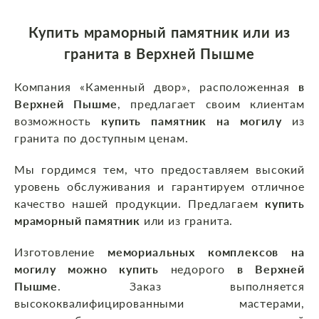
Купить мраморный памятник или из
гранита в Верхней Пышме
Компания «Каменный двор», расположенная
в
Верхней Пышме
, предлагает своим клиентам
возможность
купить памятник на могилу
из
гранита по доступным ценам.
Мы гордимся тем, что предоставляем высокий
уровень обслуживания и гарантируем отличное
качество нашей продукции. Предлагаем
купить
мраморный памятник
или из гранита.
Изготовление
мемориальных комплексов на
могилу можно купить
недорого
в Верхней
Пышме
. Заказ выполняется
высококвалифицированными мастерами,