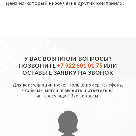
цена на который ниже чем в других компаниях.
У ВАС ВОЗНИКЛИ ВОПРОСЫ?
ПОЗВОНИТЕ
+7 922 601 01 75
ИЛИ
ОСТАВЬТЕ ЗАЯВКУ НА ЗВОНОК
Для консультации нужен только номер телефона,
чтобы мы могли позвонить и ответить на
интересующие Вас вопросы.