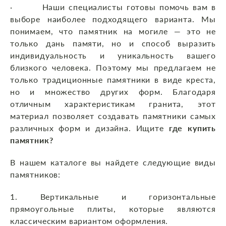
· Наши специалисты готовы помочь вам в
выборе наиболее подходящего варианта. Мы
понимаем, что памятник на могиле — это не
только дань памяти, но и способ выразить
индивидуальность и уникальность вашего
близкого человека. Поэтому мы предлагаем не
только традиционные памятники в виде креста,
но и множество других форм. Благодаря
отличным характеристикам гранита, этот
материал позволяет создавать памятники самых
различных форм и дизайна. Ищите
где купить
памятник?
В нашем каталоге вы найдете следующие виды
памятников:
1. Вертикальные и горизонтальные
прямоугольные плиты, которые являются
классическим вариантом оформления.