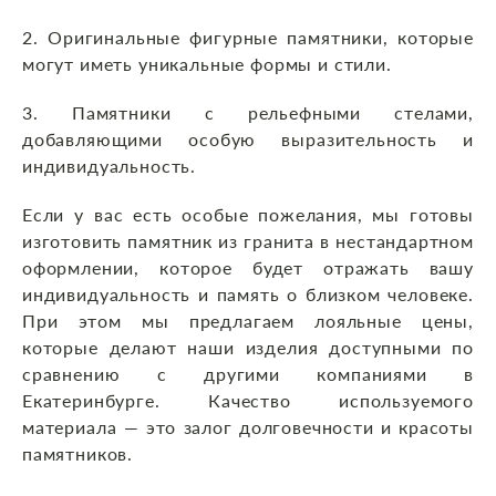
2. Оригинальные фигурные памятники, которые
могут иметь уникальные формы и стили.
3. Памятники с рельефными стелами,
добавляющими особую выразительность и
индивидуальность.
Если у вас есть особые пожелания, мы готовы
изготовить памятник из гранита в нестандартном
оформлении, которое будет отражать вашу
индивидуальность и память о близком человеке.
При этом мы предлагаем лояльные цены,
которые делают наши изделия доступными по
сравнению с другими компаниями в
Екатеринбурге. Качество используемого
материала — это залог долговечности и красоты
памятников.