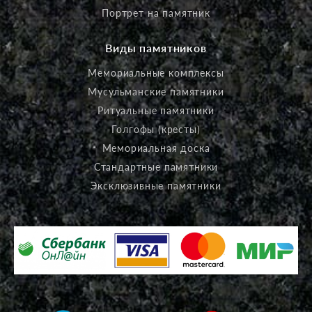
Портрет на памятник
Виды памятников
Мемориальные комплексы
Мусульманские памятники
Ритуальные памятники
Голгофы (кресты)
Мемориальная доска
Стандартные памятники
Эксклюзивные памятники