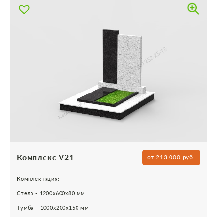
Комплекс V21
от 213 000 руб.
Комплектация:
Стела - 1200х600х80 мм
Тумба - 1000х200х150 мм