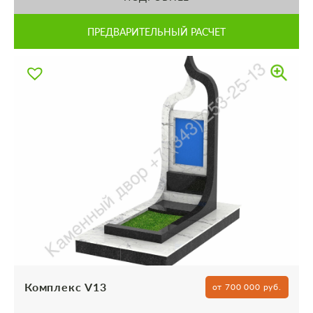
ПРЕДВАРИТЕЛЬНЫЙ РАСЧЕТ
Комплекс V13
от 700 000 руб.