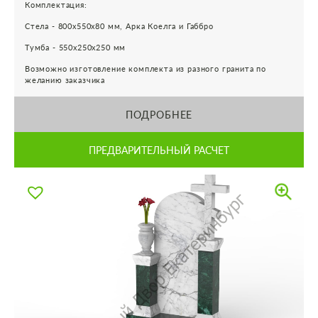
Комплектация:
Стела - 800х550х80 мм, Арка Коелга и Габбро
Тумба - 550х250х250 мм
Возможно изготовление комплекта из разного гранита по
желанию заказчика
ПОДРОБНЕЕ
ПРЕДВАРИТЕЛЬНЫЙ РАСЧЕТ