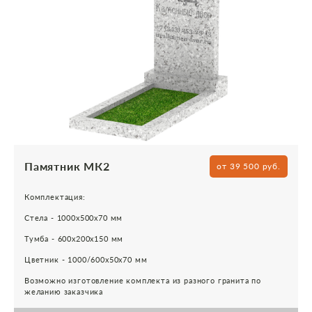
Памятник МК2
от 39 500 руб.
Комплектация:
Стела - 1000х500х70 мм
Тумба - 600х200х150 мм
Цветник - 1000/600х50х70 мм
Возможно изготовление комплекта из разного гранита по
желанию заказчика