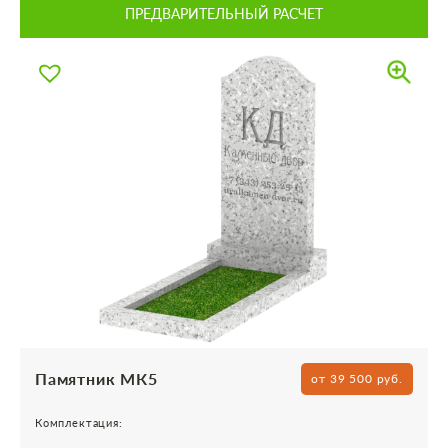
ПРЕДВАРИТЕЛЬНЫЙ РАСЧЕТ
Памятник МК5
от 39 500 руб.
Комплектация: