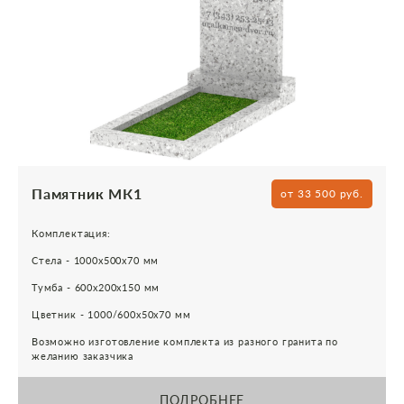
Памятник МК1
от 33 500 руб.
Комплектация:
Стела - 1000х500х70 мм
Тумба - 600х200х150 мм
Цветник - 1000/600х50х70 мм
Возможно изготовление комплекта из разного гранита по
желанию заказчика
ПОДРОБНЕЕ