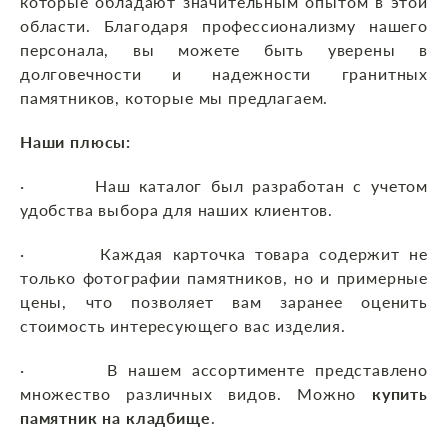
которые обладают значительным опытом в этой
области. Благодаря профессионализму нашего
персонала, вы можете быть уверены в
долговечности и надежности гранитных
памятников, которые мы предлагаем.
Наши плюсы:
· Наш каталог был разработан с учетом
удобства выбора для наших клиентов.
· Каждая карточка товара содержит не
только фотографии памятников, но и примерные
цены, что позволяет вам заранее оценить
стоимость интересующего вас изделия.
· В нашем ассортименте представлено
множество различных видов. Можно
купить
памятник на кладбище
.