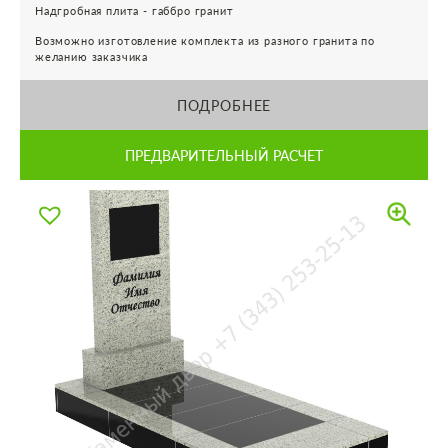
Надгробная плита - габбро гранит
Возможно изготовление комплекта из разного гранита по
желанию заказчика
ПОДРОБНЕЕ
ПРЕДВАРИТЕЛЬНЫЙ РАСЧЕТ