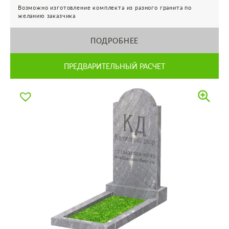
Возможно изготовление комплекта из разного гранита по
желанию заказчика
ПОДРОБНЕЕ
ПРЕДВАРИТЕЛЬНЫЙ РАСЧЕТ