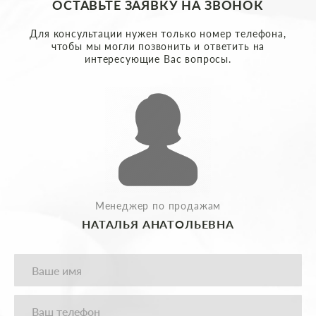
ОСТАВЬТЕ ЗАЯВКУ НА ЗВОНОК
Для консультации нужен только номер телефона,
чтобы мы могли позвонить и ответить на
интересующие Вас вопросы.
Менеджер по продажам
НАТАЛЬЯ АНАТОЛЬЕВНА