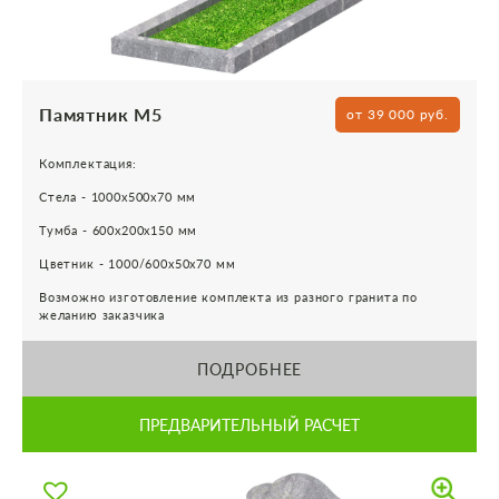
Памятник М5
от 39 000 руб.
Комплектация:
Стела - 1000х500х70 мм
Тумба - 600х200х150 мм
Цветник - 1000/600х50х70 мм
Возможно изготовление комплекта из разного гранита по
желанию заказчика
ПОДРОБНЕЕ
ПРЕДВАРИТЕЛЬНЫЙ РАСЧЕТ