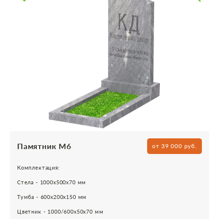
Памятник М6
от 39 000 руб.
Комплектация:
Стела - 1000х500х70 мм
Тумба - 600х200х150 мм
Цветник - 1000/600х50х70 мм