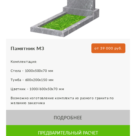
Памятник М3
от 39 000 руб.
Комплектация:
Стела - 1000х500х70 мм
Тумба - 600х200х150 мм
Цветник - 1000/600х50х70 мм
Возможно изготовление комплекта из разного гранита по
желанию заказчика
ПОДРОБНЕЕ
ПРЕДВАРИТЕЛЬНЫЙ РАСЧЕТ