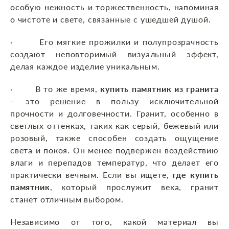
особую нежность и торжественность, напоминая
о чистоте и свете, связанные с ушедшей душой.
· Его мягкие прожилки и полупрозрачность
создают неповторимый визуальный эффект,
делая каждое изделие уникальным.
· В то же время,
купить памятник из гранита
– это решение в пользу исключительной
прочности и долговечности. Гранит, особенно в
светлых оттенках, таких как серый, бежевый или
розовый, также способен создать ощущение
света и покоя. Он менее подвержен воздействию
влаги и перепадов температур, что делает его
практически вечным. Если вы ищете,
где купить
памятник
, который прослужит века, гранит
станет отличным выбором.
Независимо от того, какой материал вы