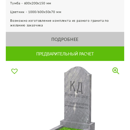
Тумба - 600х200х150 мм
Цветник - 1000/600х50х70 мм
Возможно изготовление комплекта из разного гранита по
желанию заказчика
ПОДРОБНЕЕ
ПРЕДВАРИТЕЛЬНЫЙ РАСЧЕТ