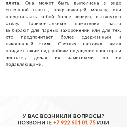
плита
. Она может быть выполнена в виде
сплошной плиты, покрывающей могилу, или
представлять собой более низкую, вытянутую
стелу. Горизонтальные памятники часто
выбирают для парных захоронений или для тех,
кто предпочитает более сдержанный и
лаконичный стиль. Светлая цветовая гамма
придает таким надгробиям ощущение простора и
чистоты, делая их заметными, но не
подавляющими.
У ВАС ВОЗНИКЛИ ВОПРОСЫ?
ПОЗВОНИТЕ
+7 922 601 01 75
ИЛИ