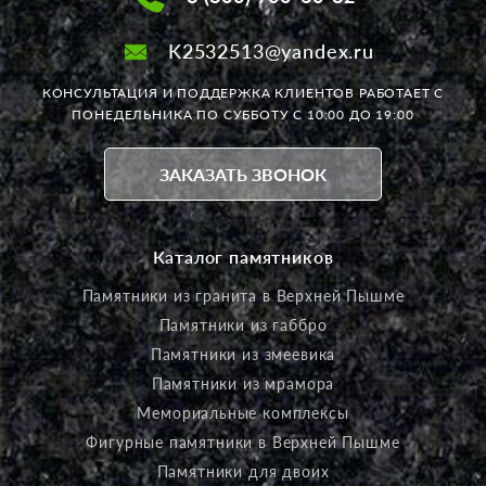
K2532513@yandex.ru
КОНСУЛЬТАЦИЯ И ПОДДЕРЖКА КЛИЕНТОВ РАБОТАЕТ
С
ПОНЕДЕЛЬНИКА ПО СУББОТУ С 10:00 ДО 19:00
ЗАКАЗАТЬ ЗВОНОК
Каталог памятников
Памятники из гранита в Верхней Пышме
Памятники из габбро
Памятники из змеевика
Памятники из мрамора
Мемориальные комплексы
Фигурные памятники в Верхней Пышме
Памятники для двоих