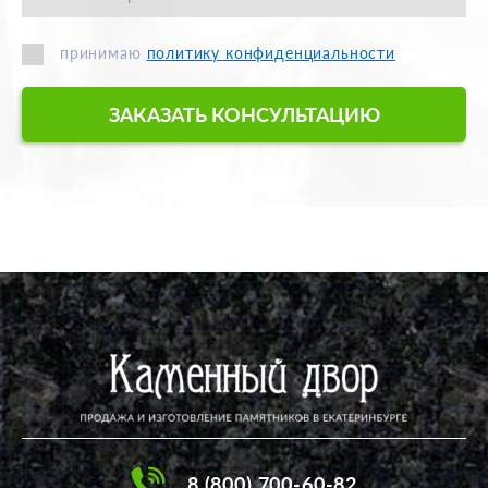
принимаю
политику конфиденциальности
ЗАКАЗАТЬ КОНСУЛЬТАЦИЮ
8 (800) 700-60-82