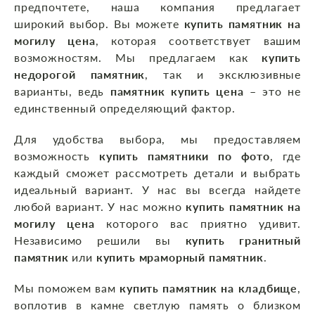
предпочтете, наша компания предлагает
широкий выбор. Вы можете
купить памятник на
могилу цена
, которая соответствует вашим
возможностям. Мы предлагаем как
купить
недорогой памятник
, так и эксклюзивные
варианты, ведь
памятник купить цена
– это не
единственный определяющий фактор.
Для удобства выбора, мы предоставляем
возможность
купить памятники по фото
, где
каждый сможет рассмотреть детали и выбрать
идеальный вариант. У нас вы всегда найдете
любой вариант. У нас можно
купить памятник на
могилу цена
которого вас приятно удивит.
Независимо решили вы
купить гранитный
памятник
или
купить мраморный памятник
.
Мы поможем вам
купить памятник на кладбище
,
воплотив в камне светлую память о близком