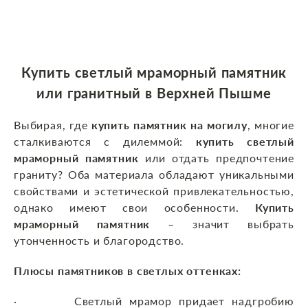
Купить светлый мраморный памятник
или гранитный в Верхней Пышме
Выбирая, где
купить памятник на могилу
, многие
сталкиваются с дилеммой:
купить светлый
мраморный памятник
или отдать предпочтение
граниту? Оба материала обладают уникальными
свойствами и эстетической привлекательностью,
однако имеют свои особенности.
Купить
мраморный памятник
– значит выбрать
утонченность и благородство.
Плюсы памятников в светлых оттенках:
· Светлый мрамор придает надгробию