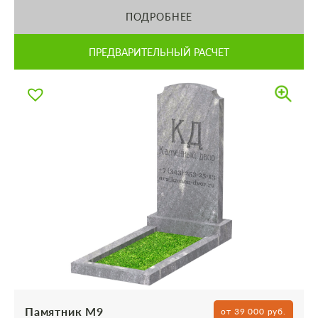
ПОДРОБНЕЕ
ПРЕДВАРИТЕЛЬНЫЙ РАСЧЕТ
Памятник М9
от 39 000 руб.