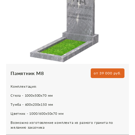
Памятник М8
от 39 000 руб.
Комплектация:
Стела - 1000х500х70 мм
Тумба - 600х200х150 мм
Цветник - 1000/600х50х70 мм
Возможно изготовление комплекта из разного гранита по
желанию заказчика