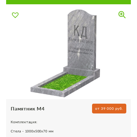
Памятник М4
от 39 000 руб.
Комплектация:
Стела - 1000х500х70 мм