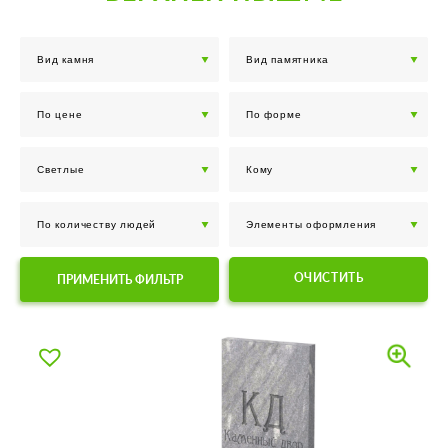
ОЧИСТИТЬ
ПРИМЕНИТЬ ФИЛЬТР