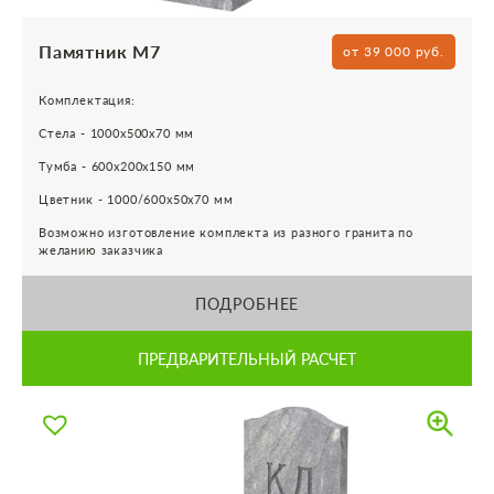
Памятник М7
от 39 000 руб.
Комплектация:
Стела - 1000х500х70 мм
Тумба - 600х200х150 мм
Цветник - 1000/600х50х70 мм
Возможно изготовление комплекта из разного гранита по
желанию заказчика
ПОДРОБНЕЕ
ПРЕДВАРИТЕЛЬНЫЙ РАСЧЕТ