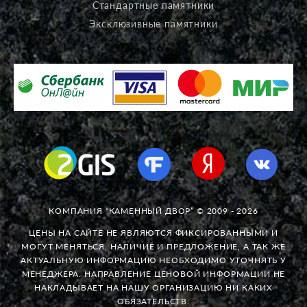
Стандартные памятники
Эксклюзивные памятники
КОМПАНИЯ “КАМЕННЫЙ ДВОР” © 2009 - 2026
ЦЕНЫ НА САЙТЕ НЕ ЯВЛЯЮТСЯ ФИКСИРОВАННЫМИ И
МОГУТ МЕНЯТЬСЯ. НАЛИЧИЕ И ПРЕДЛОЖЕНИЕ, А ТАК ЖЕ
АКТУАЛЬНУЮ ИНФОРМАЦИЮ НЕОБХОДИМО УТОЧНЯТЬ У
МЕНЕДЖЕРА. НАПРАВЛЕНИЕ ЦЕНОВОЙ ИНФОРМАЦИИ НЕ
НАКЛАДЫВАЕТ НА НАШУ ОРГАНИЗАЦИЮ НИ КАКИХ
ОБЯЗАТЕЛЬСТВ.