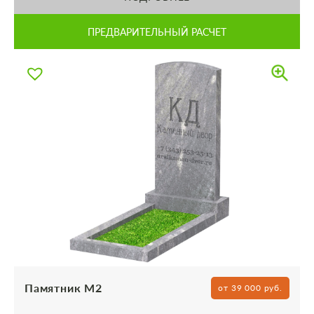
ПРЕДВАРИТЕЛЬНЫЙ РАСЧЕТ
Памятник М2
от 39 000 руб.