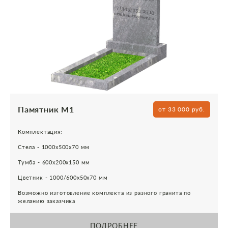
Памятник М1
от 33 000 руб.
Комплектация:
Стела - 1000х500х70 мм
Тумба - 600х200х150 мм
Цветник - 1000/600х50х70 мм
Возможно изготовление комплекта из разного гранита по
желанию заказчика
ПОДРОБНЕЕ