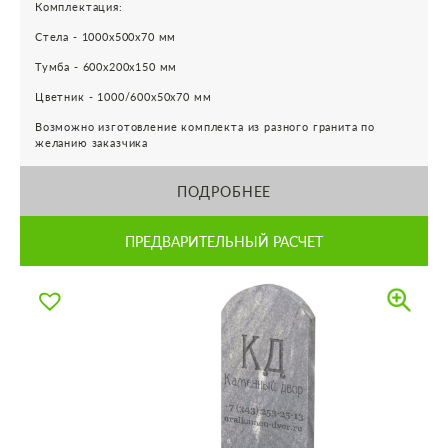
Комплектация:
Стела - 1000х500х70 мм
Тумба - 600х200х150 мм
Цветник - 1000/600х50х70 мм
Возможно изготовление комплекта из разного гранита по
желанию заказчика
ПОДРОБНЕЕ
ПРЕДВАРИТЕЛЬНЫЙ РАСЧЕТ