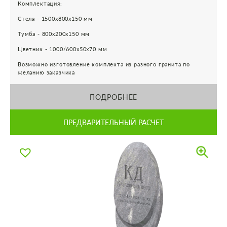
Комплектация:
Стела - 1500х800х150 мм
Тумба - 800х200х150 мм
Цветник - 1000/600х50х70 мм
Возможно изготовление комплекта из разного гранита по
желанию заказчика
ПОДРОБНЕЕ
ПРЕДВАРИТЕЛЬНЫЙ РАСЧЕТ