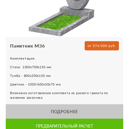
Памятник М36
от 376 000 руб.
Комплектация:
Стела- 1500х700х150 мм
Тумба - 800х200х150 мм
Цветник - 1000/600х50х70 мм
Возможно изготовление комплекта из разного гранита по
желанию заказчика
ПОДРОБНЕЕ
ПРЕДВАРИТЕЛЬНЫЙ РАСЧЕТ