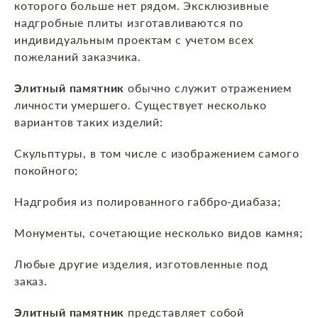
которого больше нет рядом. Эксклюзивные
надгробные плиты изготавливаются по
индивидуальным проектам с учетом всех
пожеланий заказчика.
Элитный памятник
обычно служит отражением
личности умершего. Существует несколько
вариантов таких изделий:
Скульптуры, в том числе с изображением самого
покойного;
Надгробия из полированного габбро-диабаза;
Монументы, сочетающие несколько видов камня;
Любые другие изделия, изготовленные под
заказ.
Элитный памятник
представляет собой