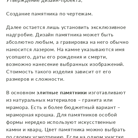
Создание памятника по чертежам.
Далее остается лишь установить эксклюзивное
надгробие. Дизайн памятника может быть
абсолютно любым, а гравировка на него обычно
наносится лазером. На камне указываются имя
усопшего, даты его рождения и смерти,
возможно нанесение выбранных изображений.
Стоимость такого изделия зависит от его
размеров и сложности.
В основном
элитные памятники
изготавливают
из натуральных материалов – гранита или
мрамора. Есть и более бюджетный вариант –
мраморная крошка. Для памятников особой
формы нередко используют искусственные
камни и кварц. Цвет памятника можно выбрать
по своему усмотрению. Если на одном участке