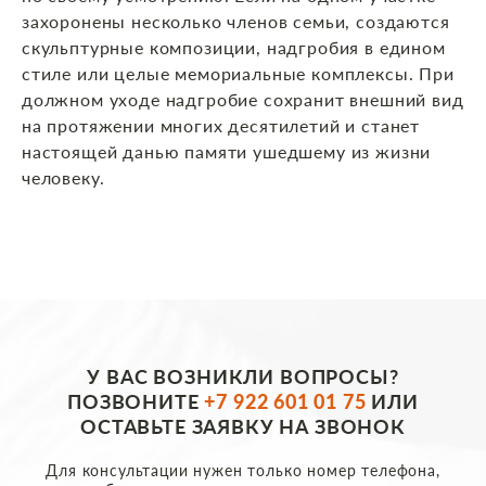
захоронены несколько членов семьи, создаются
скульптурные композиции, надгробия в едином
стиле или целые мемориальные комплексы. При
должном уходе надгробие сохранит внешний вид
на протяжении многих десятилетий и станет
настоящей данью памяти ушедшему из жизни
человеку.
У ВАС ВОЗНИКЛИ ВОПРОСЫ?
ПОЗВОНИТЕ
+7 922 601 01 75
ИЛИ
ОСТАВЬТЕ ЗАЯВКУ НА ЗВОНОК
Для консультации нужен только номер телефона,