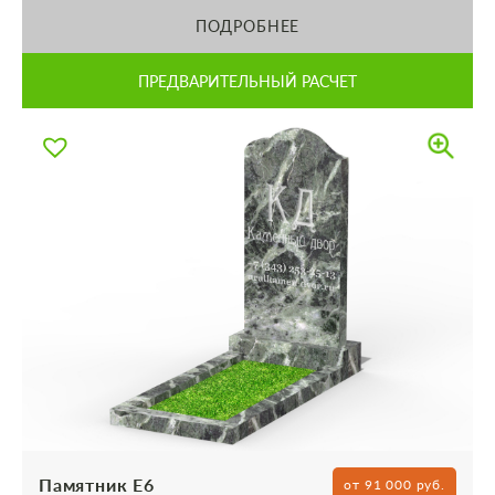
ПОДРОБНЕЕ
ПРЕДВАРИТЕЛЬНЫЙ РАСЧЕТ
Памятник Е6
от 91 000 руб.