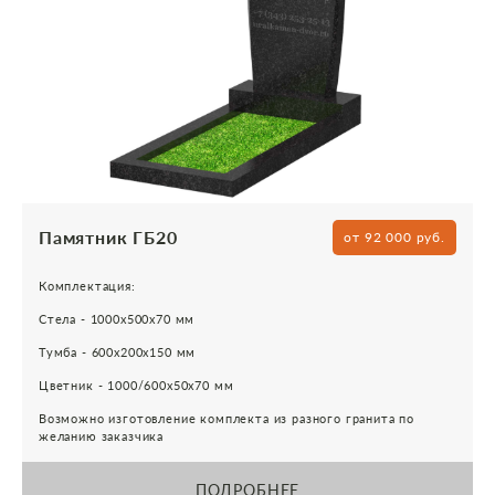
Памятник ГБ20
от 92 000 руб.
Комплектация:
Стела - 1000х500х70 мм
Тумба - 600х200х150 мм
Цветник - 1000/600х50х70 мм
Возможно изготовление комплекта из разного гранита по
желанию заказчика
ПОДРОБНЕЕ