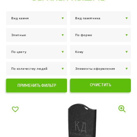
ОЧИСТИТЬ
ПРИМЕНИТЬ ФИЛЬТР