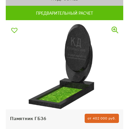
ПРЕДВАРИТЕЛЬНЫЙ РАСЧЕТ
Памятник ГБ36
от 402 000 руб.