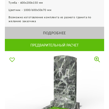
Тумба - 600х200х150 мм
Цветник - 1000/600х50х70 мм
Возможно изготовление комплекта из разного гранита по
желанию заказчика
ПОДРОБНЕЕ
ПРЕДВАРИТЕЛЬНЫЙ РАСЧЕТ