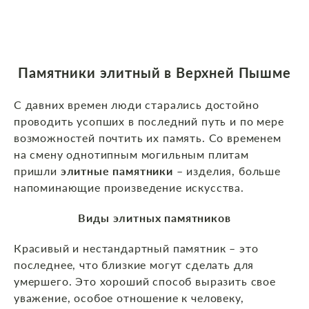
Памятники элитный в Верхней Пышме
С давних времен люди старались достойно
проводить усопших в последний путь и по мере
возможностей почтить их память. Со временем
на смену однотипным могильным плитам
пришли
элитные памятники
– изделия, больше
напоминающие произведение искусства.
Виды элитных памятников
Красивый и нестандартный памятник – это
последнее, что близкие могут сделать для
умершего. Это хороший способ выразить свое
уважение, особое отношение к человеку,