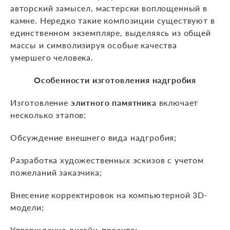
авторский замысел, мастерски воплощенный в
камне. Нередко такие композиции существуют в
единственном экземпляре, выделяясь из общей
массы и символизируя особые качества
умершего человека.
Особенности изготовления надгробия
Изготовление
элитного памятника
включает
несколько этапов:
Обсуждение внешнего вида надгробия;
Разработка художественных эскизов с учетом
пожеланий заказчика;
Внесение корректировок на компьютерной 3D-
модели;
Утверждение дизайн-проекта;