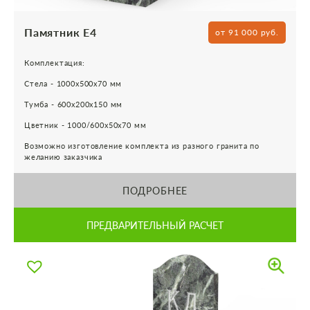
Памятник Е4
от 91 000 руб.
Комплектация:
Стела - 1000х500х70 мм
Тумба - 600х200х150 мм
Цветник - 1000/600х50х70 мм
Возможно изготовление комплекта из разного гранита по
желанию заказчика
ПОДРОБНЕЕ
ПРЕДВАРИТЕЛЬНЫЙ РАСЧЕТ