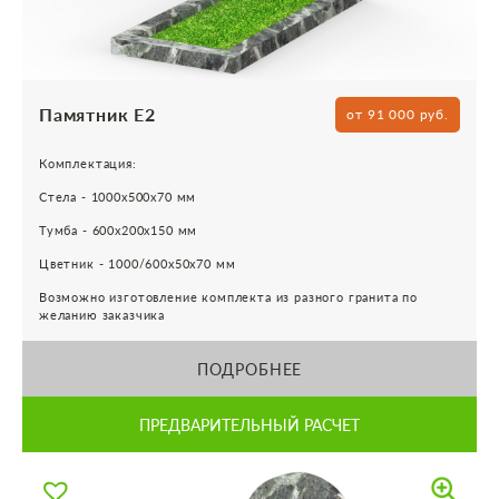
Памятник Е2
от 91 000 руб.
Комплектация:
Стела - 1000х500х70 мм
Тумба - 600х200х150 мм
Цветник - 1000/600х50х70 мм
Возможно изготовление комплекта из разного гранита по
желанию заказчика
ПОДРОБНЕЕ
ПРЕДВАРИТЕЛЬНЫЙ РАСЧЕТ