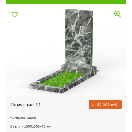
Памятник Е1
от 85 000 руб.
Комплектация:
Стела - 1000х500х70 мм