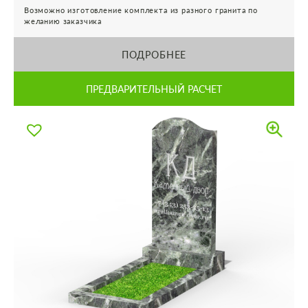
Возможно изготовление комплекта из разного гранита по
желанию заказчика
ПОДРОБНЕЕ
ПРЕДВАРИТЕЛЬНЫЙ РАСЧЕТ