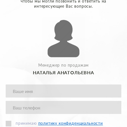
чтобы мы могли позвонить и ответить на
интересующие Вас вопросы.
Менеджер по продажам
НАТАЛЬЯ АНАТОЛЬЕВНА
принимаю
политику конфиденциальности