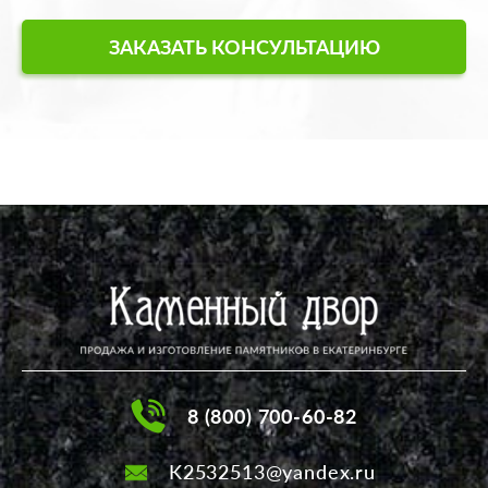
ЗАКАЗАТЬ КОНСУЛЬТАЦИЮ
8 (800) 700-60-82
K2532513@yandex.ru