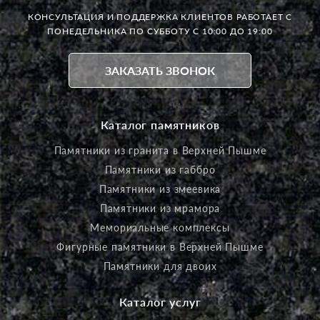
КОНСУЛЬТАЦИЯ И ПОДДЕРЖКА КЛИЕНТОВ РАБОТАЕТ
С
ПОНЕДЕЛЬНИКА ПО СУББОТУ С 10:00 ДО 19:00
ЗАКАЗАТЬ ЗВОНОК
Каталог памятников
Памятники из гранита в Верхней Пышме
Памятники из габбро
Памятники из змеевика
Памятники из мрамора
Мемориальные комплексы
Фигурные памятники в Верхней Пышме
Памятники для двоих
Каталог услуг