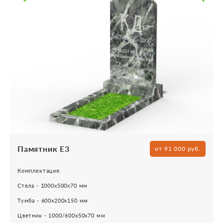
Памятник Е3
от 91 000 руб.
Комплектация:
Стела - 1000х500х70 мм
Тумба - 600х200х150 мм
Цветник - 1000/600х50х70 мм