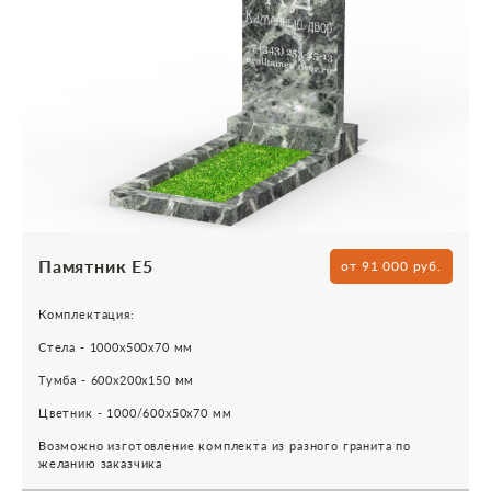
Памятник Е5
от 91 000 руб.
Комплектация:
Стела - 1000х500х70 мм
Тумба - 600х200х150 мм
Цветник - 1000/600х50х70 мм
Возможно изготовление комплекта из разного гранита по
желанию заказчика