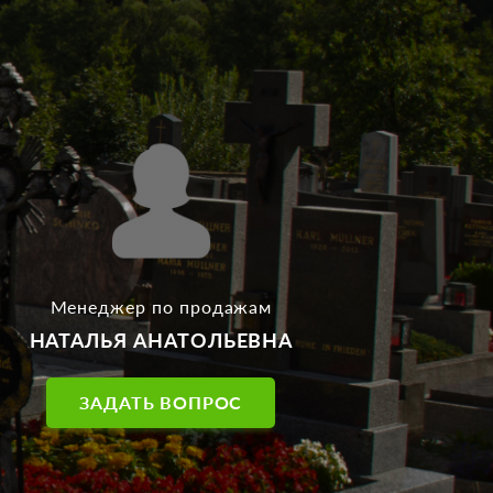
Менеджер по продажам
НАТАЛЬЯ АНАТОЛЬЕВНА
ЗАДАТЬ ВОПРОС