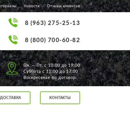
атериалы
Новости
Отзывы клиентов
8 (963) 275-25-13
8 (800) 700-60-82
Пн. — Пт. с 10:00 до 19:00
Суббота с 11:00 до 17:00
Воскресенье по договор.
ДОСТАВКА
КОНТАКТЫ