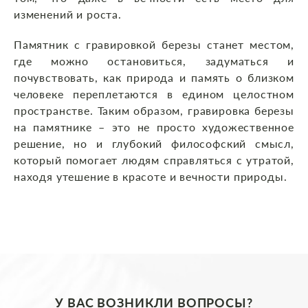
изменений и роста.
Памятник с гравировкой березы станет местом,
где можно остановиться, задуматься и
почувствовать, как природа и память о близком
человеке переплетаются в едином целостном
пространстве. Таким образом, гравировка березы
на памятнике – это не просто художественное
решение, но и глубокий философский смысл,
который помогает людям справляться с утратой,
находя утешение в красоте и вечности природы.
У ВАС ВОЗНИКЛИ ВОПРОСЫ?