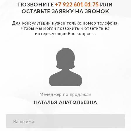
ПОЗВОНИТЕ
+7 922 601 01 75
ИЛИ
ОСТАВЬТЕ ЗАЯВКУ НА ЗВОНОК
Для консультации нужен только номер телефона,
чтобы мы могли позвонить и ответить на
интересующие Вас вопросы.
Менеджер по продажам
НАТАЛЬЯ АНАТОЛЬЕВНА