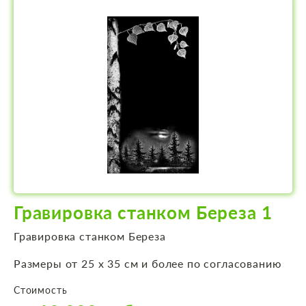
Гравировка станком Береза 1
Гравировка станком Береза
Размеры от 25 х 35 см и более по согласованию
Стоимость