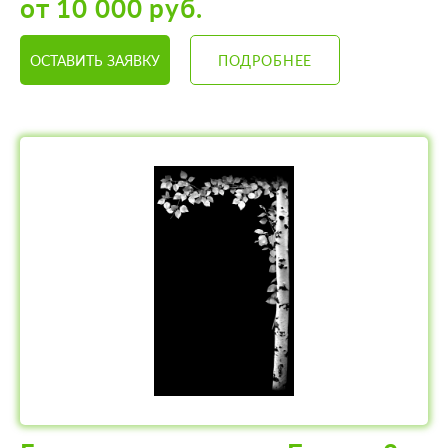
от 10 000 руб.
ОСТАВИТЬ ЗАЯВКУ
ПОДРОБНЕЕ