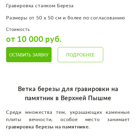
Гравировка станком Береза
Размеры от 50 х 50 см и более по согласованию
Стоимость
от 10 000 руб.
ОСТАВИТЬ ЗАЯВКУ
ПОДРОБНЕЕ
Ветка березы для гравировки на
памятник в Верхней Пышме
Среди множества тем, украшающих каменные
плиты вечности, особое место занимает
гравировка березы на памятнике
.