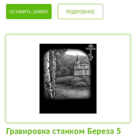
ОСТАВИТЬ ЗАЯВКУ
ПОДРОБНЕЕ
Гравировка станком Береза 5