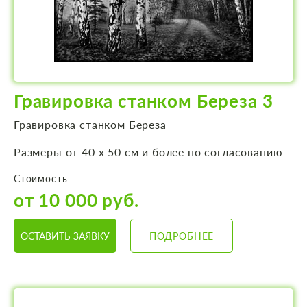
Гравировка станком Береза 3
Гравировка станком Береза
Размеры от 40 х 50 см и более по согласованию
Стоимость
от 10 000 руб.
ОСТАВИТЬ ЗАЯВКУ
ПОДРОБНЕЕ