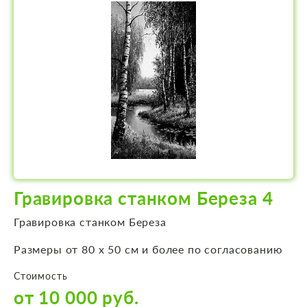
Гравировка станком Береза 4
Гравировка станком Береза
Размеры от 80 х 50 см и более по согласованию
Стоимость
от 10 000 руб.