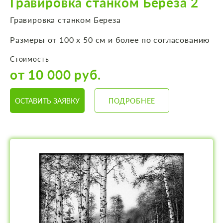
Гравировка станком Береза 2
Гравировка станком Береза
Размеры от 100 х 50 см и более по согласованию
Стоимость
от 10 000 руб.
ОСТАВИТЬ ЗАЯВКУ
ПОДРОБНЕЕ