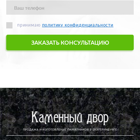
принимаю
политику конфиденциальности
ЗАКАЗАТЬ КОНСУЛЬТАЦИЮ