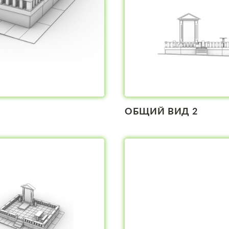
ОБЩИЙ ВИД 2