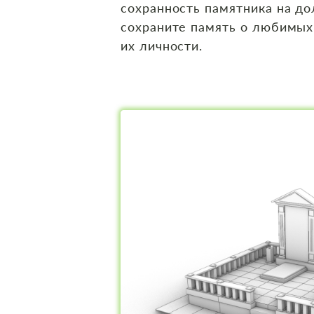
сохранность памятника на до
сохраните память о любимых
их личности.