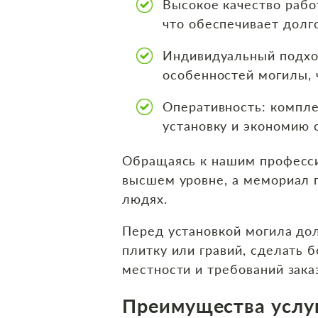
Высокое качество рабо
что обеспечивает долг
Индивидуальный подход
особенностей могилы, 
Оперативность: компле
установку и экономию с
Обращаясь к нашим професси
высшем уровне, а мемориал 
людях.
Перед установкой могила до
плитку или гравий, сделать 
местности и требований зака
Преимущества услу