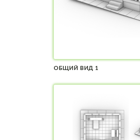
ОБЩИЙ ВИД 1