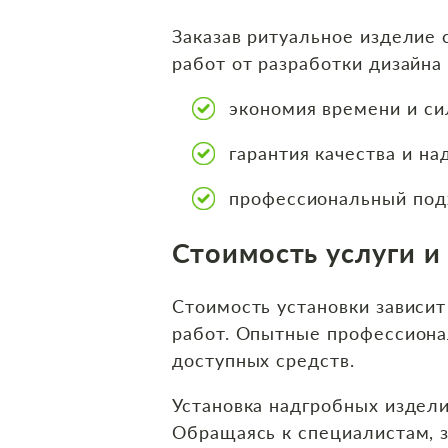
Заказав ритуальное изделие
работ от разработки дизайна
экономия времени и сил
гарантия качества и н
профессиональный подх
Стоимость услуги 
Стоимость установки зависит
работ. Опытные профессионал
доступных средств.
Установка надгробных издел
Обращаясь к специалистам, з