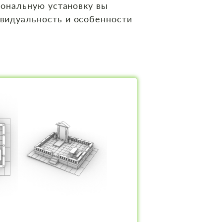
иональную установку вы
видуальность и особенности