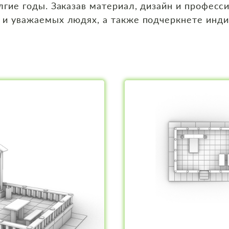
лгие годы. Заказав материал, дизайн и професс
 и уважаемых людях, а также подчеркнете инди