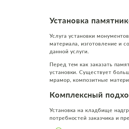
Установка памятник
Услуга установки монументов
материала, изготовление и 
данной услуги.
Перед тем как заказать памя
установки. Существует больш
мрамор, композитные матери
Комплексный подхо
Установка на кладбище надг
потребностей заказчика и пр