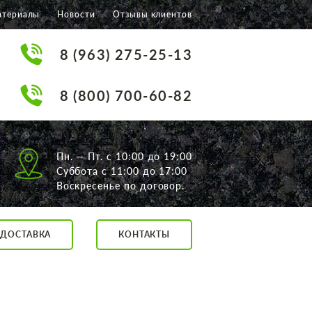
атериалы
Новости
Отзывы клиентов
8 (963) 275-25-13
8 (800) 700-60-82
Пн. — Пт. с 10:00 до 19:00
Суббота с 11:00 до 17:00
Воскресенье по договор.
ДОСТАВКА
КОНТАКТЫ