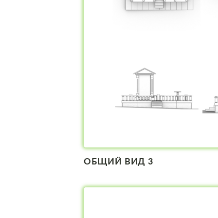
ОБЩИЙ ВИД 3