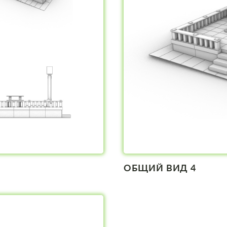
ОБЩИЙ ВИД 4