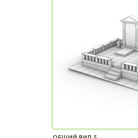
ОБЩИЙ ВИД 5