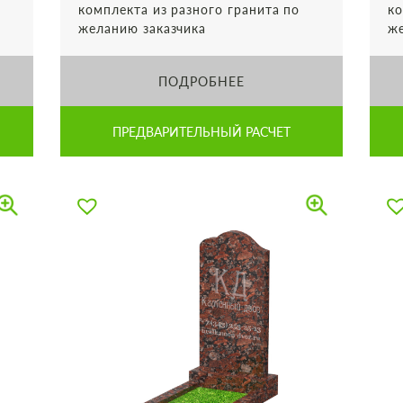
комплекта из разного гранита по
ко
желанию заказчика
же
ПОДРОБНЕЕ
ПРЕДВАРИТЕЛЬНЫЙ РАСЧЕТ