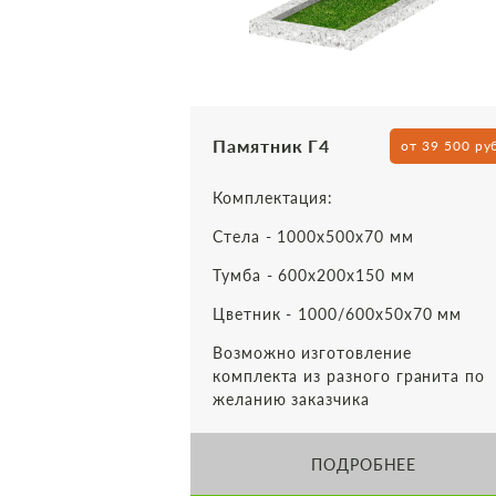
Памятник Г4
от 39 500 ру
Комплектация:
Стела - 1000х500х70 мм
Тумба - 600х200х150 мм
Цветник - 1000/600х50х70 мм
Возможно изготовление
комплекта из разного гранита по
желанию заказчика
ПОДРОБНЕЕ