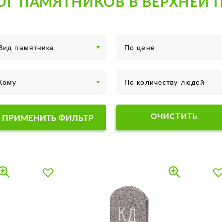
ОГ ПАМЯТНИКОВ В ВЕРХНЕЙ
ОЧИСТИТЬ
ПРИМЕНИТЬ ФИЛЬТР