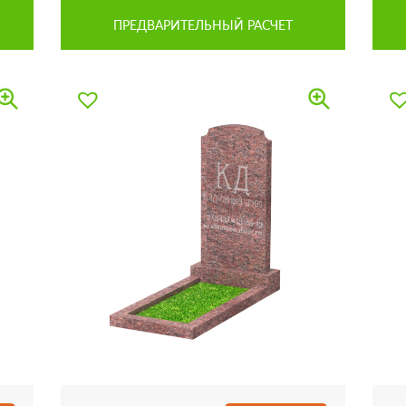
ПРЕДВАРИТЕЛЬНЫЙ РАСЧЕТ