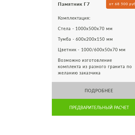
Памятник Г7
от 68 500 ру
Комплектация:
Стела - 1000х500х70 мм
Тумба - 600х200х150 мм
Цветник - 1000/600х50х70 мм
Возможно изготовление
комплекта из разного гранита по
желанию заказчика
ПОДРОБНЕЕ
ПРЕДВАРИТЕЛЬНЫЙ РАСЧЕТ