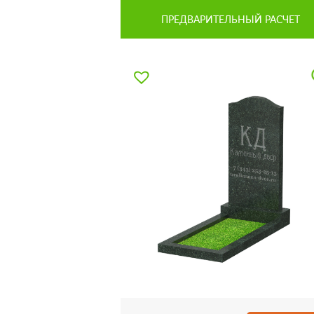
ПРЕДВАРИТЕЛЬНЫЙ РАСЧЕТ