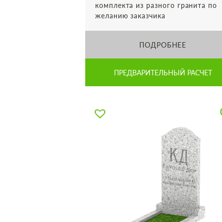
комплекта из разного гранита по
желанию заказчика
ПОДРОБНЕЕ
ПРЕДВАРИТЕЛЬНЫЙ РАСЧЕТ