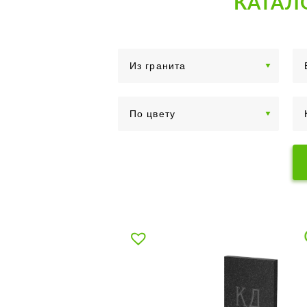
КАТАЛ