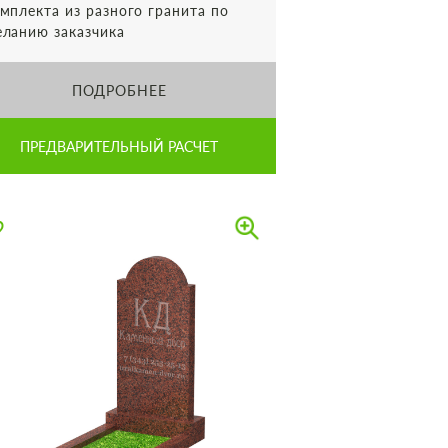
мплекта из разного гранита по
ланию заказчика
ПОДРОБНЕЕ
ПРЕДВАРИТЕЛЬНЫЙ РАСЧЕТ