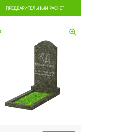
ПРЕДВАРИТЕЛЬНЫЙ РАСЧЕТ