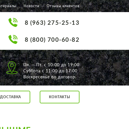
атериалы
Новости
Отзывы клиентов
8 (963) 275-25-13
8 (800) 700-60-82
Пн. — Пт. с 10:00 до 19:00
Суббота с 11:00 до 17:00
Воскресенье по договор.
ДОСТАВКА
КОНТАКТЫ