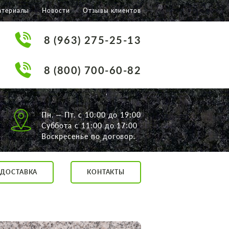
атериалы
Новости
Отзывы клиентов
8 (963) 275-25-13
8 (800) 700-60-82
Пн. — Пт. с 10:00 до 19:00
Суббота с 11:00 до 17:00
Воскресенье по договор.
ДОСТАВКА
КОНТАКТЫ