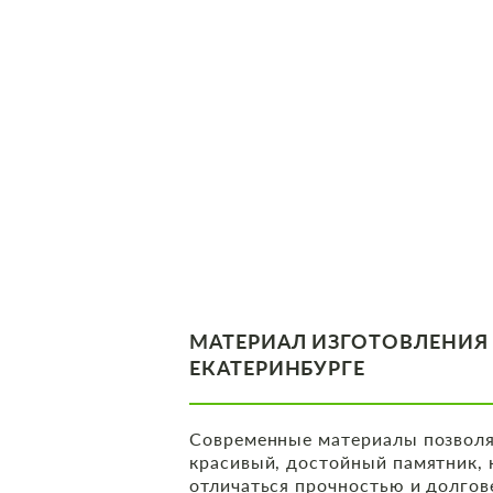
МАТЕРИАЛ ИЗГОТОВЛЕНИЯ
ЕКАТЕРИНБУРГЕ
Современные материалы позволя
красивый, достойный памятник, 
отличаться прочностью и долго