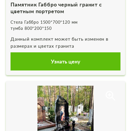
Памятник Габбро черный гранит с
цветным портретом
Стела Габбро 1500*700*120 мм
тумба 800*200*150
Данный комплект может быть изменен в
размерах и цветах гранита
Узнать цену