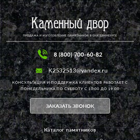
8 (800) 700-60-82
K2532513@yandex.ru
КОНСУЛЬТАЦИЯ И ПОДДЕРЖКА КЛИЕНТОВ РАБОТАЕТ
С
ПОНЕДЕЛЬНИКА ПО СУББОТУ С 10:00 ДО 19:00
ЗАКАЗАТЬ ЗВОНОК
Каталог памятников