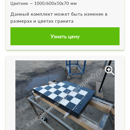
Цветник — 1000/600х50х70 мм
Данный комплект может быть изменен в
размерах и цветах гранита
Узнать цену