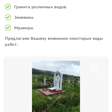
Гранита различных видов.
Змеевика.
Мрамора.
Предлагаем Вашему вниманию некоторые виды
работ: