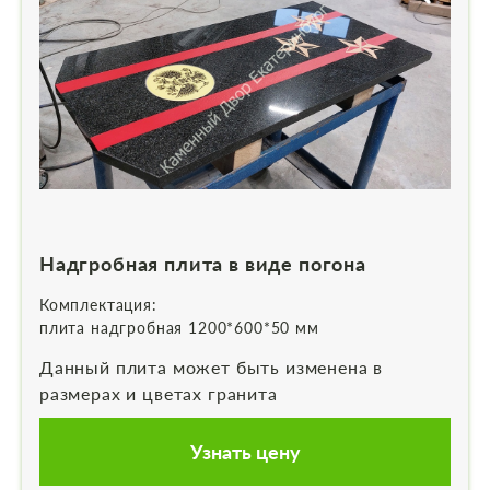
Надгробная плита в виде погона
Комплектация:
плита надгробная 1200*600*50 мм
Данный плита может быть изменена в
размерах и цветах гранита
Узнать цену