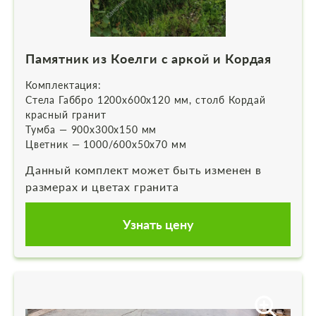
Памятник из Коелги с аркой и Кордая
Комплектация:
Стела Габбро 1200х600х120 мм, столб Кордай
красный гранит
Тумба — 900х300х150 мм
Цветник — 1000/600х50х70 мм
Данный комплект может быть изменен в
размерах и цветах гранита
Узнать цену