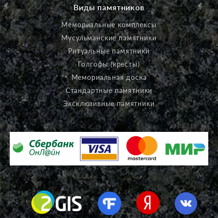
Виды памятников
Мемориальные комплексы
Мусульманские памятники
Ритуальные памятники
Голгофы (кресты)
Мемориальная доска
Стандартные памятники
Эксклюзивные памятники