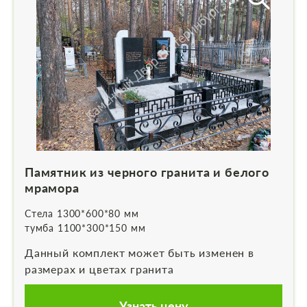
Памятник из черного гранита и белого
мрамора
Стела 1300*600*80 мм
тумба 1100*300*150 мм
Данный комплект может быть изменен в
размерах и цветах гранита
Узнать цену