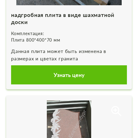
надгробная плита в виде шахматной
доски
Комплектация:
Плита 800*400*70 мм
Данная плита может быть изменена в
размерах и цветах гранита
Узнать цену