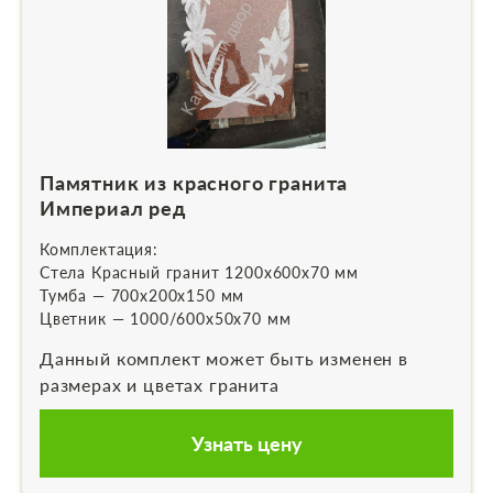
Памятник из красного гранита
Империал ред
Комплектация:
Стела Красный гранит 1200х600х70 мм
Тумба — 700х200х150 мм
Цветник — 1000/600х50х70 мм
Данный комплект может быть изменен в
размерах и цветах гранита
Узнать цену