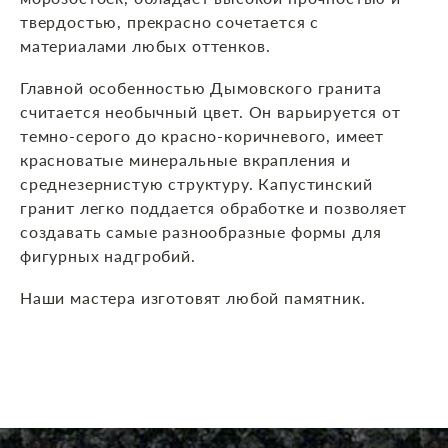
твердостью, прекрасно сочетается с
материалами любых оттенков.
Главной особенностью Дымовского гранита
считается необычный цвет. Он варьируется от
темно-серого до красно-коричневого, имеет
красноватые минеральные вкрапления и
среднезернистую структуру. Капустинский
гранит легко поддается обработке и позволяет
создавать самые разнообразные формы для
фигурных надгробий.
Наши мастера изготовят любой памятник.