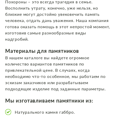
Похороны – это всегда трагедия в семье.
Восполнить утрату, конечно, уже нельзя, но
близкие могут достойно увековечить память
человека, отдать дань уважения. Наша компания
готова оказать помощь в этот непростой момент,
изготовив самые разнообразные виды
надгробий.
Материалы для памятников
В нашем каталоге вы найдете огромное
количество вариантов памятников по
привлекательной цене. В случаях, когда
необходимо что-то особенное, мы работаем по
эскизам заказчиков или разрабатываем
подходящее изделие под заданные параметры.
Мы изготавливаем памятники из:
Натурального камня габбро.