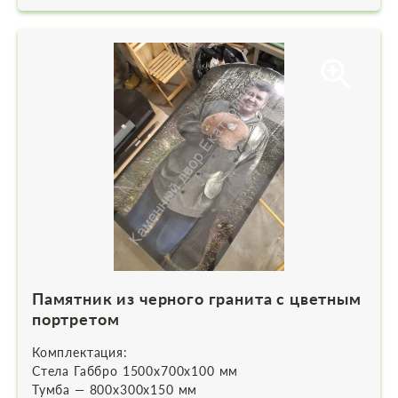
Памятник из черного гранита с цветным
портретом
Комплектация:
Стела Габбро 1500х700х100 мм
Тумба — 800х300х150 мм