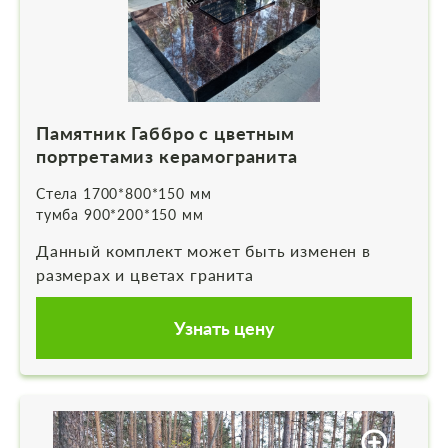
Памятник Габбро с цветным
портретамиз керамогранита
Стела 1700*800*150 мм
тумба 900*200*150 мм
Данный комплект может быть изменен в
размерах и цветах гранита
Узнать цену