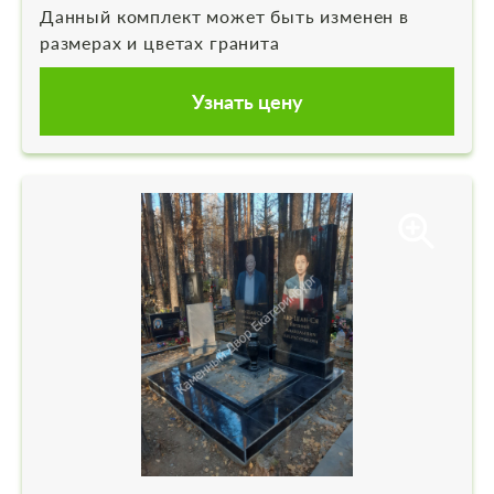
Данный комплект может быть изменен в
размерах и цветах гранита
Узнать цену