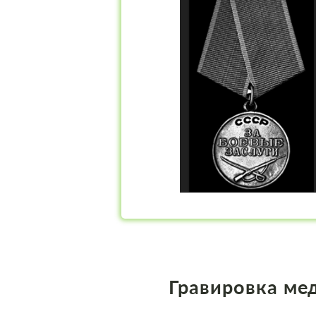
Гравировка ме