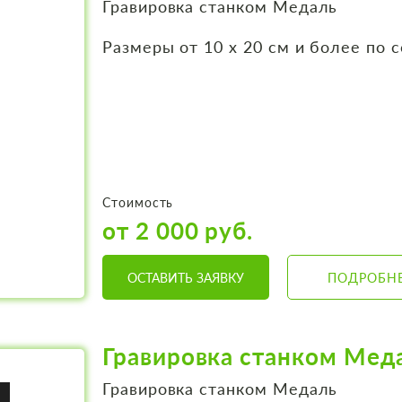
Гравировка станком Медаль
Размеры от 10 х 20 см и более по 
Стоимость
от 2 000 руб.
ОСТАВИТЬ ЗАЯВКУ
ПОДРОБН
Гравировка станком Мед
Гравировка станком Медаль