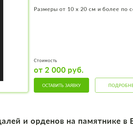
Размеры от 10 х 20 см и более по 
Стоимость
от 2 000 руб.
ОСТАВИТЬ ЗАЯВКУ
ПОДРОБН
далей и орденов на памятнике в