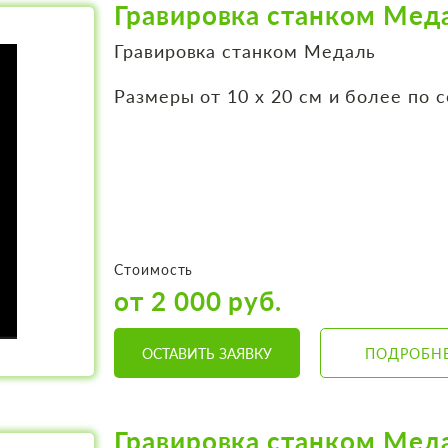
Гравировка станком Мед
Гравировка станком Медаль
Размеры от 10 х 20 см и более по 
Стоимость
от 2 000 руб.
ОСТАВИТЬ ЗАЯВКУ
ПОДРОБН
Гравировка станком Мед