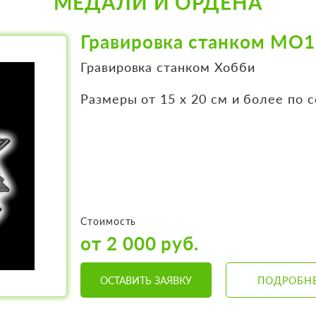
МЕДАЛИ И ОРДЕНА
Гравировка станком МО1
Гравировка станком Хобби
Размеры от 15 х 20 см и более по 
Стоимость
от 2 000 руб.
ОСТАВИТЬ ЗАЯВКУ
ПОДРОБН