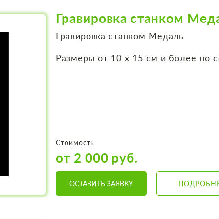
Гравировка станком Мед
Гравировка станком Медаль
Размеры от 10 х 15 см и более по 
Стоимость
от 2 000 руб.
ОСТАВИТЬ ЗАЯВКУ
ПОДРОБН