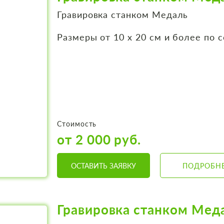
Гравировка станком Медаль
Размеры от 10 х 20 см и более по 
Стоимость
от 2 000 руб.
ОСТАВИТЬ ЗАЯВКУ
ПОДРОБН
Гравировка станком Мед