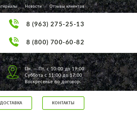
атериалы
Новости
Отзывы клиентов
8 (963) 275-25-13
8 (800) 700-60-82
Пн. — Пт. с 10:00 до 19:00
Суббота с 11:00 до 17:00
Воскресенье по договор.
ДОСТАВКА
КОНТАКТЫ