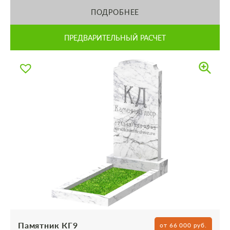
ПОДРОБНЕЕ
ПРЕДВАРИТЕЛЬНЫЙ РАСЧЕТ
Памятник КГ9
от 66 000 руб.