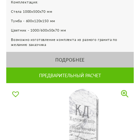
Комплектация:
Стела 1000х500х70 мм
Тумба - 600х120х150 мм
Цветник - 1000/600х50х70 мм
Возможно изготовление комплекта из разного гранита по
желанию заказчика
ПОДРОБНЕЕ
ПРЕДВАРИТЕЛЬНЫЙ РАСЧЕТ