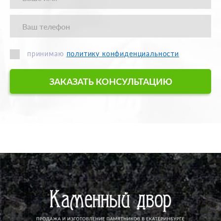
принимаю
политику конфиденциальности
ЗАКАЗАТЬ КОНСУЛЬТАЦИЮ