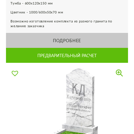
Тумба - 600х120х150 мм
Цветник - 1000/600х50х70 мм
Возможно изготовление комплекта из разного гранита по
желанию заказчика
ПОДРОБНЕЕ
ПРЕДВАРИТЕЛЬНЫЙ РАСЧЕТ