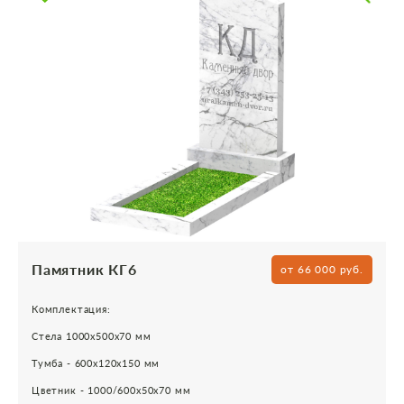
Памятник КГ6
от 66 000 руб.
Комплектация:
Стела 1000х500х70 мм
Тумба - 600х120х150 мм
Цветник - 1000/600х50х70 мм