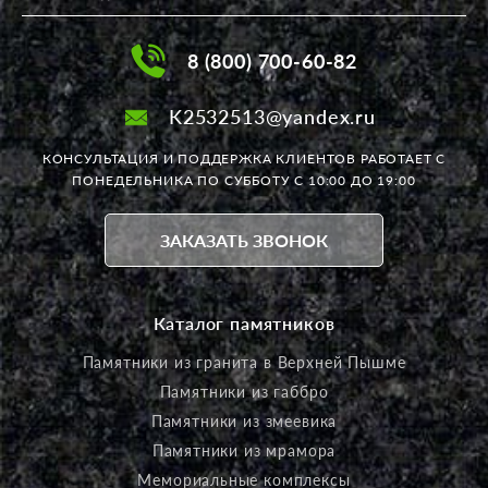
8 (800) 700-60-82
K2532513@yandex.ru
КОНСУЛЬТАЦИЯ И ПОДДЕРЖКА КЛИЕНТОВ РАБОТАЕТ
С
ПОНЕДЕЛЬНИКА ПО СУББОТУ С 10:00 ДО 19:00
ЗАКАЗАТЬ ЗВОНОК
Каталог памятников
Памятники из гранита в Верхней Пышме
Памятники из габбро
Памятники из змеевика
Памятники из мрамора
Мемориальные комплексы