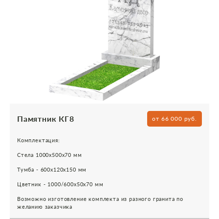
Памятник КГ8
от 66 000 руб.
Комплектация:
Стела 1000х500х70 мм
Тумба - 600х120х150 мм
Цветник - 1000/600х50х70 мм
Возможно изготовление комплекта из разного гранита по
желанию заказчика