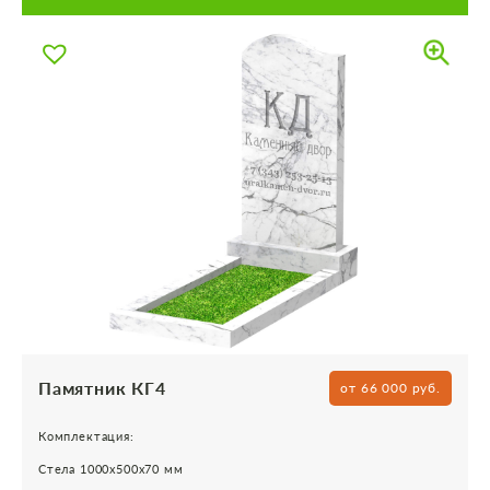
Памятник КГ4
от 66 000 руб.
Комплектация:
Стела 1000х500х70 мм