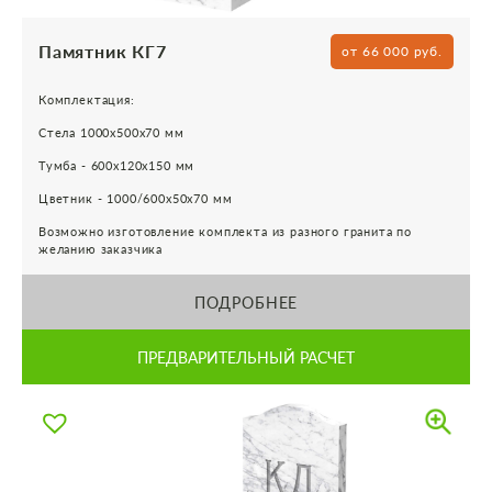
Памятник КГ7
от 66 000 руб.
Комплектация:
Стела 1000х500х70 мм
Тумба - 600х120х150 мм
Цветник - 1000/600х50х70 мм
Возможно изготовление комплекта из разного гранита по
желанию заказчика
ПОДРОБНЕЕ
ПРЕДВАРИТЕЛЬНЫЙ РАСЧЕТ