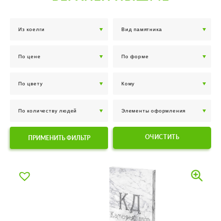
ОЧИСТИТЬ
ПРИМЕНИТЬ ФИЛЬТР