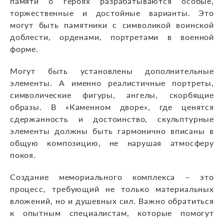
памяти о героях разрабатываются особые,
торжественные и достойные варианты. Это
могут быть памятники с символикой воинской
доблести, орденами, портретами в военной
форме.
Могут быть установлены дополнительные
элементы. А именно реалистичные портреты,
символические фигуры, ангелы, скорбящие
образы. В «Каменном дворе», где ценятся
сдержанность и достоинство, скульптурные
элементы должны быть гармонично вписаны в
общую композицию, не нарушая атмосферу
покоя.
Создание мемориального комплекса – это
процесс, требующий не только материальных
вложений, но и душевных сил. Важно обратиться
к опытным специалистам, которые помогут