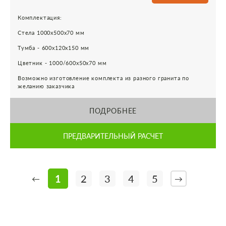
Комплектация:
Стела 1000х500х70 мм
Тумба - 600х120х150 мм
Цветник - 1000/600х50х70 мм
Возможно изготовление комплекта из разного гранита по
желанию заказчика
ПОДРОБНЕЕ
ПРЕДВАРИТЕЛЬНЫЙ РАСЧЕТ
1
2
3
4
5
←
→