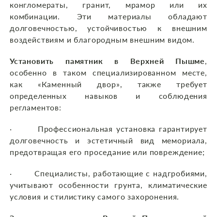
конгломераты, гранит, мрамор или их
комбинации. Эти материалы обладают
долговечностью, устойчивостью к внешним
воздействиям и благородным внешним видом.
Установить памятник в Верхней Пышме
,
особенно в таком специализированном месте,
как «Каменный двор», также требует
определенных навыков и соблюдения
регламентов:
· Профессиональная установка гарантирует
долговечность и эстетичный вид мемориала,
предотвращая его проседание или повреждение;
· Специалисты, работающие с надгробиями,
учитывают особенности грунта, климатические
условия и стилистику самого захоронения.