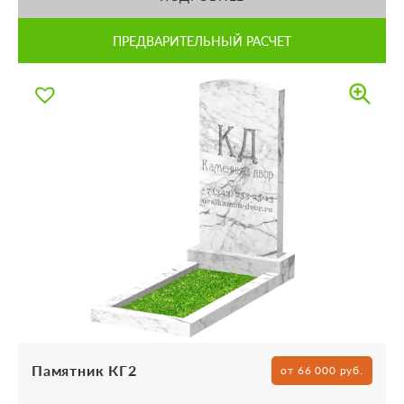
ПРЕДВАРИТЕЛЬНЫЙ РАСЧЕТ
Памятник КГ2
от 66 000 руб.