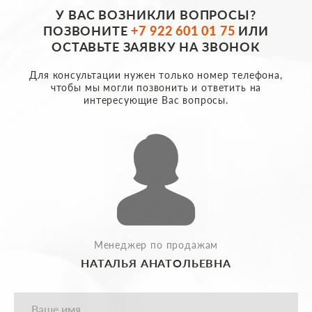
У ВАС ВОЗНИКЛИ ВОПРОСЫ?
ПОЗВОНИТЕ
+7 922 601 01 75
ИЛИ
ОСТАВЬТЕ ЗАЯВКУ НА ЗВОНОК
Для консультации нужен только номер телефона,
чтобы мы могли позвонить и ответить на
интересующие Вас вопросы.
Менеджер по продажам
НАТАЛЬЯ АНАТОЛЬЕВНА