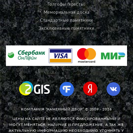
Голгофы (кресты)
Мемориальная доска
Стандартные памятники
Эксклюзивные памятники
КОМПАНИЯ “КАМЕННЫЙ ДВОР” © 2009 - 2026
ЦЕНЫ НА САЙТЕ НЕ ЯВЛЯЮТСЯ ФИКСИРОВАННЫМИ И
МОГУТ МЕНЯТЬСЯ. НАЛИЧИЕ И ПРЕДЛОЖЕНИЕ, А ТАК ЖЕ
АКТУАЛЬНУЮ ИНФОРМАЦИЮ НЕОБХОДИМО УТОЧНЯТЬ У