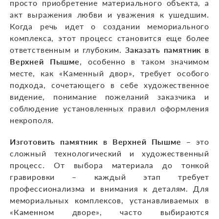
просто приобретение материального объекта, а
акт выражения любви и уважения к ушедшим.
Когда речь идет о создании мемориального
комплекса, этот процесс становится еще более
ответственным и глубоким.
Заказать памятник в
Верхней Пышме
, особенно в таком значимом
месте, как «Каменный двор», требует особого
подхода, сочетающего в себе художественное
видение, понимание пожеланий заказчика и
соблюдение установленных правил оформления
некрополя.
Изготовить памятник в Верхней Пышме
– это
сложный технологический и художественный
процесс. От выбора материала до тонкой
гравировки – каждый этап требует
профессионализма и внимания к деталям. Для
мемориальных комплексов, устанавливаемых в
«Каменном дворе», часто выбираются