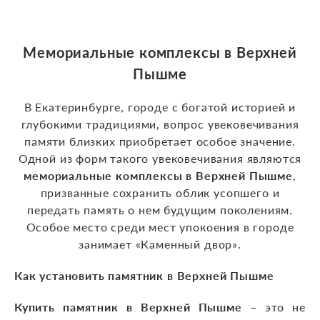
Мемориальные комплексы в Верхней
Пышме
В Екатеринбурге, городе с богатой историей и
глубокими традициями, вопрос увековечивания
памяти близких приобретает особое значение.
Одной из форм такого увековечивания являются
мемориальные комплексы в Верхней Пышме
,
призванные сохранить облик усопшего и
передать память о нем будущим поколениям.
Особое место среди мест упокоения в городе
занимает «Каменный двор».
Как установить памятник в Верхней Пышме
Купить памятник в Верхней Пышме
– это не