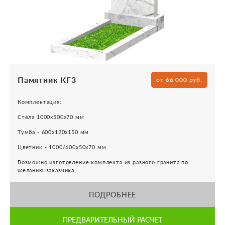
Памятник КГ3
от 66 000 руб.
Комплектация:
Стела 1000х500х70 мм
Тумба - 600х120х150 мм
Цветник - 1000/600х50х70 мм
Возможно изготовление комплекта из разного гранита по
желанию заказчика
ПОДРОБНЕЕ
ПРЕДВАРИТЕЛЬНЫЙ РАСЧЕТ