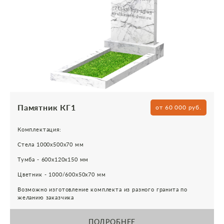
Памятник КГ1
от 60 000 руб.
Комплектация:
Стела 1000х500х70 мм
Тумба - 600х120х150 мм
Цветник - 1000/600х50х70 мм
Возможно изготовление комплекта из разного гранита по
желанию заказчика
ПОДРОБНЕЕ