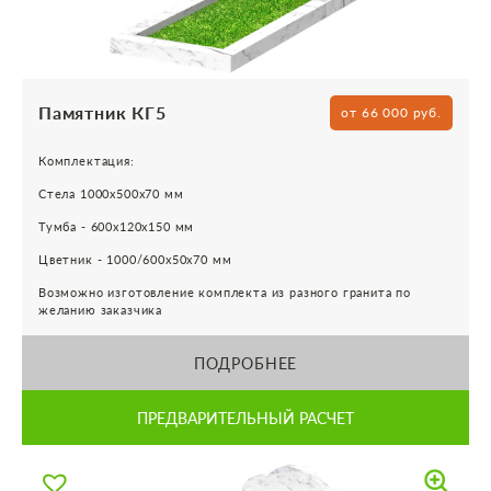
Памятник КГ5
от 66 000 руб.
Комплектация:
Стела 1000х500х70 мм
Тумба - 600х120х150 мм
Цветник - 1000/600х50х70 мм
Возможно изготовление комплекта из разного гранита по
желанию заказчика
ПОДРОБНЕЕ
ПРЕДВАРИТЕЛЬНЫЙ РАСЧЕТ