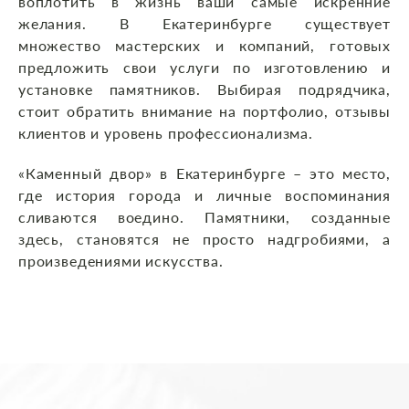
воплотить в жизнь ваши самые искренние
желания. В Екатеринбурге существует
множество мастерских и компаний, готовых
предложить свои услуги по изготовлению и
установке памятников. Выбирая подрядчика,
стоит обратить внимание на портфолио, отзывы
клиентов и уровень профессионализма.
«Каменный двор» в Екатеринбурге – это место,
где история города и личные воспоминания
сливаются воедино. Памятники, созданные
здесь, становятся не просто надгробиями, а
произведениями искусства.