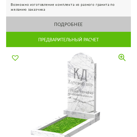
Возможно изготовление комплекта из разного гранита по
желанию заказчика
ПОДРОБНЕЕ
ПРЕДВАРИТЕЛЬНЫЙ РАСЧЕТ