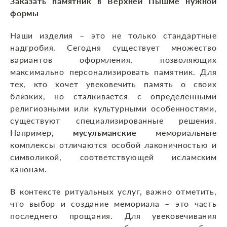
Заказать памятник в Верхней Пышме нужной
формы
Наши изделия – это не только стандартные
надгробия. Сегодня существует множество
вариантов оформления, позволяющих
максимально персонализировать памятник. Для
тех, кто хочет увековечить память о своих
близких, но сталкивается с определенными
религиозными или культурными особенностями,
существуют специализированные решения.
Например,
мусульманские
мемориальные
комплексы отличаются особой лаконичностью и
символикой, соответствующей исламским
канонам.
В контексте ритуальных услуг, важно отметить,
что выбор и создание мемориала – это часть
последнего прощания. Для увековечивания