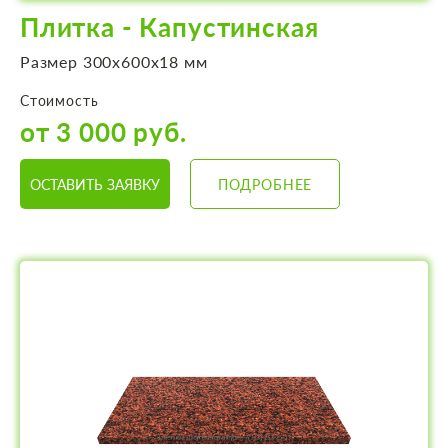
Плитка - Капустинская
Размер 300х600х18 мм
Стоимость
от 3 000 руб.
ОСТАВИТЬ ЗАЯВКУ
ПОДРОБНЕЕ