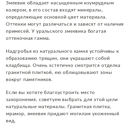
Змеевик обладает насыщенным изумрудным
колером, в его состав входят минералы,
определяющие основной цвет материала.
Оттенки могут различаться и зависят от наличия
примесей. У уральского змеевика богатая
оттеночная гамма.
Надгробья из натурального камня устойчивы к
образованию трещин, они украшают собой
кладбища. Очень эстетично смотрится отделка
гранитной плиткой, ею облицовывают зоны
вокруг памятников.
Если вы хотите благоустроить место
захоронения, советуем выбрать для этой цели
натуральные материалы. Гранитная плитка,
мрамор, змеевик придают могилам ухоженный
вид.