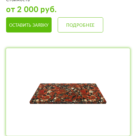
от 2 000 руб.
ОСТАВИТЬ ЗАЯВКУ
ПОДРОБНЕЕ