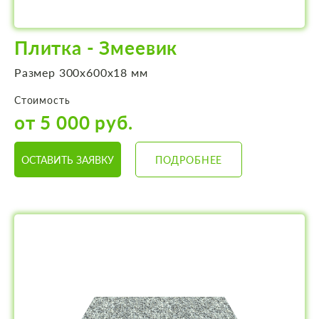
Плитка - Змеевик
Размер 300х600х18 мм
Стоимость
от 5 000 руб.
ОСТАВИТЬ ЗАЯВКУ
ПОДРОБНЕЕ