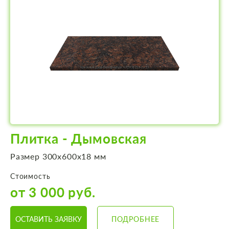
Плитка - Дымовская
Размер 300х600х18 мм
Стоимость
от 3 000 руб.
ОСТАВИТЬ ЗАЯВКУ
ПОДРОБНЕЕ