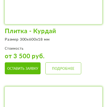
Плитка - Курдай
Размер 300х600х18 мм
Стоимость
от 3 500 руб.
ОСТАВИТЬ ЗАЯВКУ
ПОДРОБНЕЕ