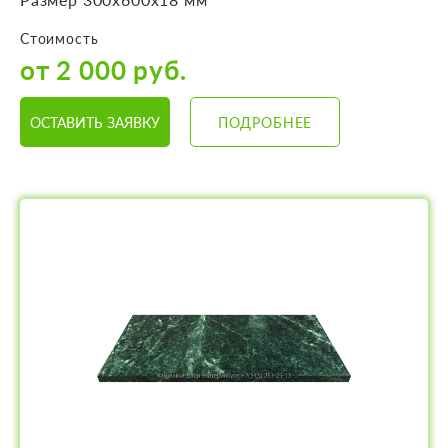
Стоимость
от 2 000 руб.
ОСТАВИТЬ ЗАЯВКУ
ПОДРОБНЕЕ