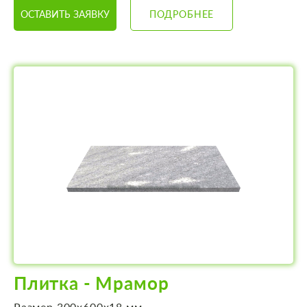
ОСТАВИТЬ ЗАЯВКУ
ПОДРОБНЕЕ
Плитка - Мрамор
Размер 300х600х18 мм