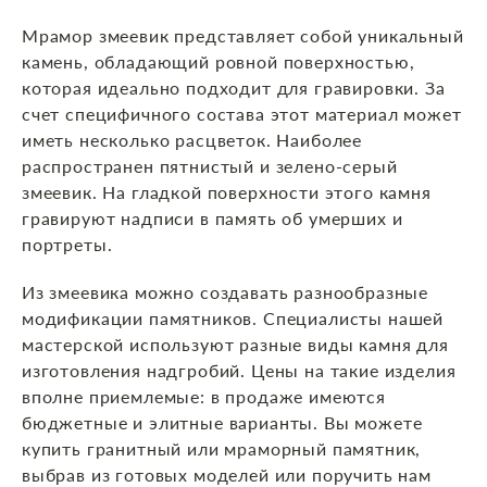
Мрамор змеевик представляет собой уникальный
камень, обладающий ровной поверхностью,
которая идеально подходит для гравировки. За
счет специфичного состава этот материал может
иметь несколько расцветок. Наиболее
распространен пятнистый и зелено-серый
змеевик. На гладкой поверхности этого камня
гравируют надписи в память об умерших и
портреты.
Из змеевика можно создавать разнообразные
модификации памятников. Специалисты нашей
мастерской используют разные виды камня для
изготовления надгробий. Цены на такие изделия
вполне приемлемые: в продаже имеются
бюджетные и элитные варианты. Вы можете
купить гранитный или мраморный памятник,
выбрав из готовых моделей или поручить нам