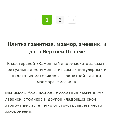
1
2
←
→
Плитка гранитная, мрамор, змеевик, и
др. в Верхней Пышме
В мастерской «Каменный двор» можно заказать
ритуальные монументы из самых популярных и
надежных материалов – гранитной плитки,
мрамора, змеевика.
Мы имеем большой опыт создания памятников,
лавочек, столиков и другой кладбищенской
атрибутики, эстетично благоустраиваем места
захоронений.