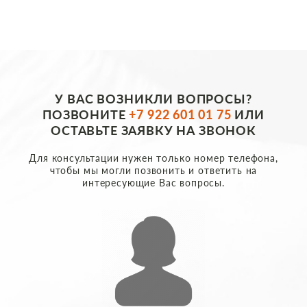
У ВАС ВОЗНИКЛИ ВОПРОСЫ?
ПОЗВОНИТЕ
+7 922 601 01 75
ИЛИ
ОСТАВЬТЕ ЗАЯВКУ НА ЗВОНОК
Для консультации нужен только номер телефона,
чтобы мы могли позвонить и ответить на
интересующие Вас вопросы.