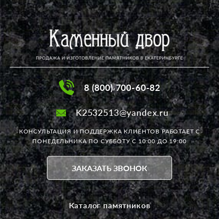
8 (800) 700-60-82
K2532513@yandex.ru
КОНСУЛЬТАЦИЯ И ПОДДЕРЖКА КЛИЕНТОВ РАБОТАЕТ
С
ПОНЕДЕЛЬНИКА ПО СУББОТУ С 10:00 ДО 19:00
ЗАКАЗАТЬ ЗВОНОК
Каталог памятников