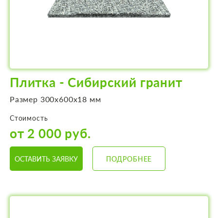
Плитка - Сибирский гранит
Размер 300х600х18 мм
Стоимость
от 2 000 руб.
ОСТАВИТЬ ЗАЯВКУ
ПОДРОБНЕЕ