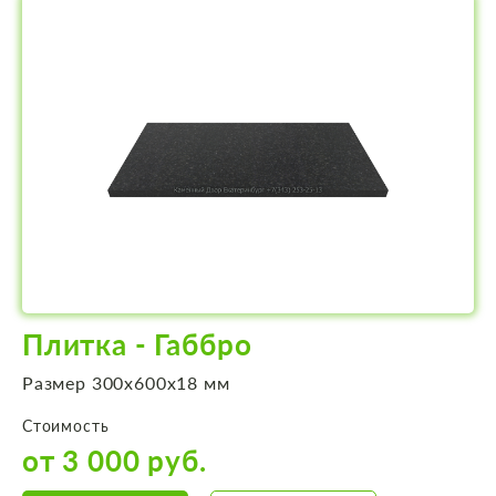
Плитка - Габбро
Размер 300х600х18 мм
Стоимость
от 3 000 руб.