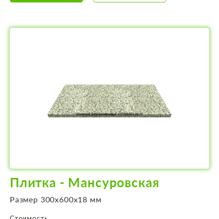
Плитка - Мансуровская
Размер 300х600х18 мм
Стоимость