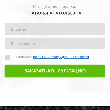
Менеджер по продажам
НАТАЛЬЯ АНАТОЛЬЕВНА
принимаю
политику конфиденциальности
ЗАКАЗАТЬ КОНСУЛЬТАЦИЮ