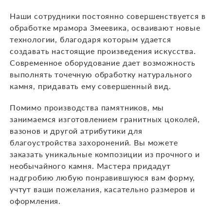
Наши сотрудники постоянно совершенствуется в
обработке мрамора Змеевика, осваивают новые
технологии, благодаря которым удается
создавать настоящие произведения искусства.
Современное оборудование дает возможность
выполнять точечную обработку натурального
камня, придавать ему совершенный вид.
Помимо производства памятников, мы
занимаемся изготовлением гранитных цоколей,
вазонов и другой атрибутики для
благоустройства захоронений. Вы можете
заказать уникальные композиции из прочного и
необычайного камня. Мастера придадут
надгробию любую понравившуюся вам форму,
учтут ваши пожелания, касательно размеров и
оформления.