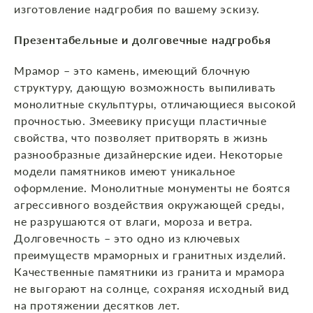
изготовление надгробия по вашему эскизу.
Презентабельные и долговечные надгробья
Мрамор – это камень, имеющий блочную
структуру, дающую возможность выпиливать
монолитные скульптуры, отличающиеся высокой
прочностью. Змеевику присущи пластичные
свойства, что позволяет притворять в жизнь
разнообразные дизайнерские идеи. Некоторые
модели памятников имеют уникальное
оформление. Монолитные монументы не боятся
агрессивного воздействия окружающей среды,
не разрушаются от влаги, мороза и ветра.
Долговечность – это одно из ключевых
преимуществ мраморных и гранитных изделий.
Качественные памятники из гранита и мрамора
не выгорают на солнце, сохраняя исходный вид
на протяжении десятков лет.