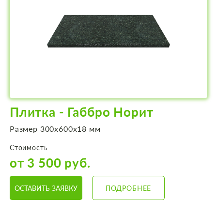
Плитка - Габбро Норит
Размер 300х600х18 мм
Стоимость
от 3 500 руб.
ОСТАВИТЬ ЗАЯВКУ
ПОДРОБНЕЕ