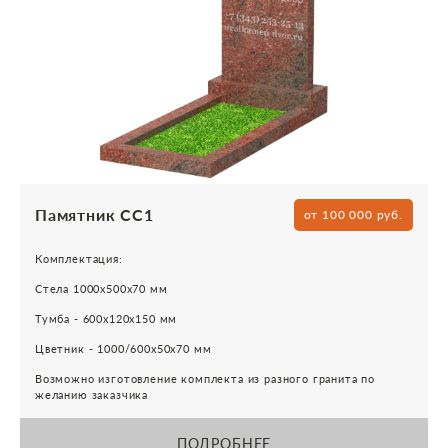
Памятник СС1
от 100 000 руб.
Комплектация:
Стела 1000х500х70 мм
Тумба - 600х120х150 мм
Цветник - 1000/600х50х70 мм
Возможно изготовление комплекта из разного гранита по
желанию заказчика
ПОДРОБНЕЕ