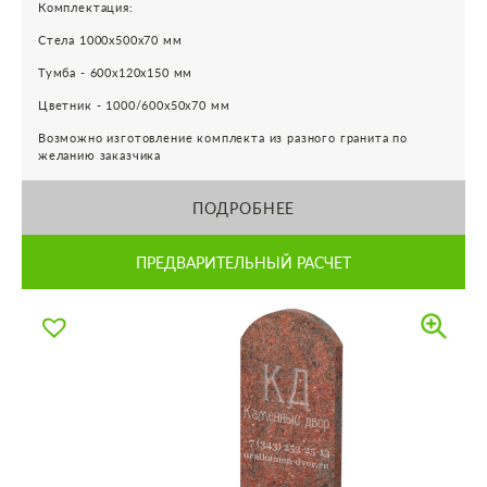
Комплектация:
Стела 1000х500х70 мм
Тумба - 600х120х150 мм
Цветник - 1000/600х50х70 мм
Возможно изготовление комплекта из разного гранита по
желанию заказчика
ПОДРОБНЕЕ
ПРЕДВАРИТЕЛЬНЫЙ РАСЧЕТ