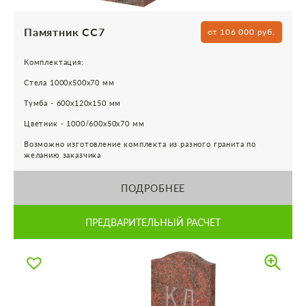
Памятник СС7
от 106 000 руб.
Комплектация:
Стела 1000х500х70 мм
Тумба - 600х120х150 мм
Цветник - 1000/600х50х70 мм
Возможно изготовление комплекта из разного гранита по
желанию заказчика
ПОДРОБНЕЕ
ПРЕДВАРИТЕЛЬНЫЙ РАСЧЕТ