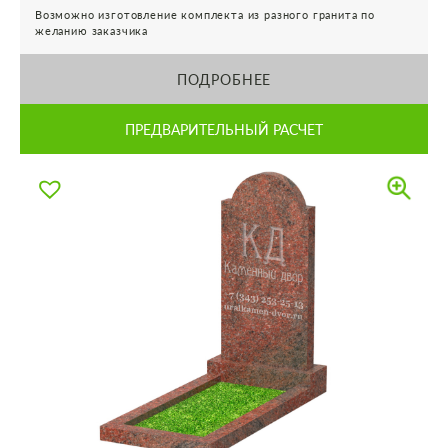
Возможно изготовление комплекта из разного гранита по
желанию заказчика
ПОДРОБНЕЕ
ПРЕДВАРИТЕЛЬНЫЙ РАСЧЕТ