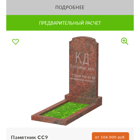
ПОДРОБНЕЕ
ПРЕДВАРИТЕЛЬНЫЙ РАСЧЕТ
Памятник СС9
от 106 000 руб.