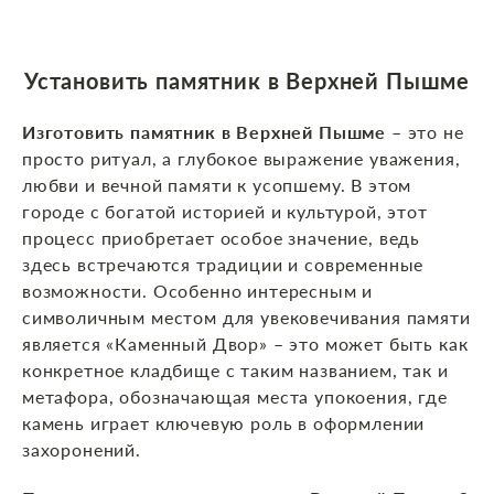
Установить памятник в Верхней Пышме
Изготовить памятник в Верхней Пышме
– это не
просто ритуал, а глубокое выражение уважения,
любви и вечной памяти к усопшему. В этом
городе с богатой историей и культурой, этот
процесс приобретает особое значение, ведь
здесь встречаются традиции и современные
возможности. Особенно интересным и
символичным местом для увековечивания памяти
является «Каменный Двор» – это может быть как
конкретное кладбище с таким названием, так и
метафора, обозначающая места упокоения, где
камень играет ключевую роль в оформлении
захоронений.