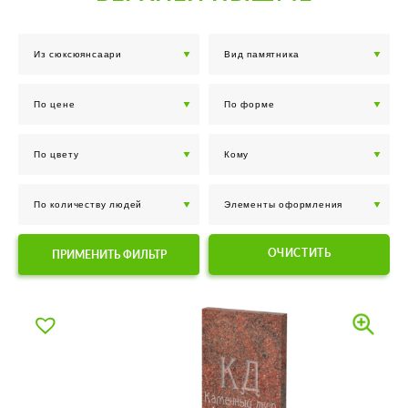
ОЧИСТИТЬ
ПРИМЕНИТЬ ФИЛЬТР