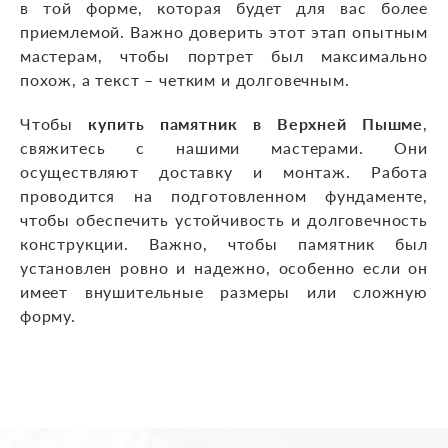
в той форме, которая будет для вас более
приемлемой. Важно доверить этот этап опытным
мастерам, чтобы портрет был максимально
похож, а текст – четким и долговечным.
Чтобы
купить памятник в Верхней Пышме
,
свяжитесь с нашими мастерами. Они
осуществляют доставку и монтаж. Работа
проводится на подготовленном фундаменте,
чтобы обеспечить устойчивость и долговечность
конструкции. Важно, чтобы памятник был
установлен ровно и надежно, особенно если он
имеет внушительные размеры или сложную
форму.