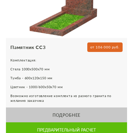
Памятник СС3
от 106 000 руб.
Комплектация:
Стела 1000х500х70 мм
Тумба - 600х120х150 мм
Цветник - 1000/600х50х70 мм
Возможно изготовление комплекта из разного гранита по
желанию заказчика
ПОДРОБНЕЕ
ПРЕДВАРИТЕЛЬНЫЙ РАСЧЕТ