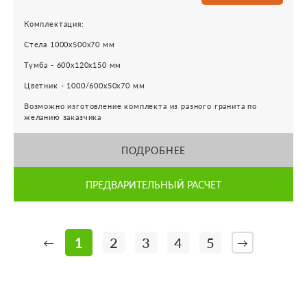
Комплектация:
Стела 1000х500х70 мм
Тумба - 600х120х150 мм
Цветник - 1000/600х50х70 мм
Возможно изготовление комплекта из разного гранита по
желанию заказчика
ПОДРОБНЕЕ
ПРЕДВАРИТЕЛЬНЫЙ РАСЧЕТ
1
2
3
4
5
←
→