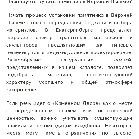
Планируете купить памятник в Верхней Пышме?
Начать процесс
установки памятника в Верхней
Пышме
стоит с определения бюджета и выбора
материалов. В Екатеринбурге представлен
широкий спектр гранитных мастерских и
скульпторов, предлагающих как типовые
решения, так и индивидуальное проектирование.
Разнообразие натуральных камней,
представленных в нашем каталоге, позволяет
подобрать материал, соответствующий
характеру усопшего и общей атмосфере
захоронения.
Если речь идет о «Каменном Дворе» как о месте
с определенным стилем или исторической
ценностью, важно учитывать существующие
правила и рекомендации кладбища. Некоторые
места могут иметь ограничения по высоте,