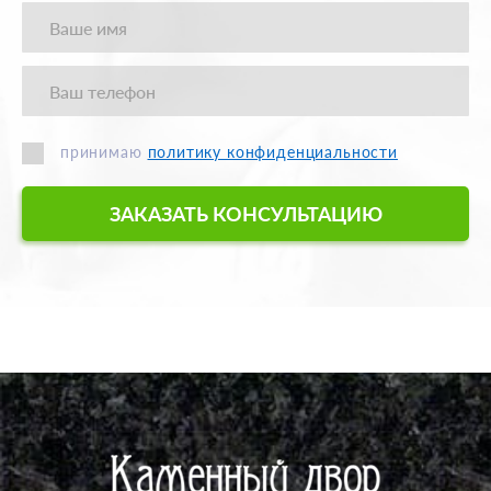
принимаю
политику конфиденциальности
ЗАКАЗАТЬ КОНСУЛЬТАЦИЮ