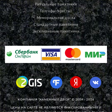
Ритуальные памятники
Голгофы (кресты)
Мемориальная доска
Стандартные памятники
Эксклюзивные памятники
КОМПАНИЯ “КАМЕННЫЙ ДВОР” © 2009 - 2026
ЦЕНЫ НА САЙТЕ НЕ ЯВЛЯЮТСЯ ФИКСИРОВАННЫМИ И