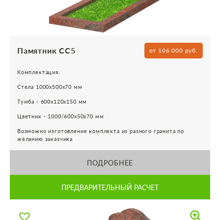
Памятник СС5
от 106 000 руб.
Комплектация:
Стела 1000х500х70 мм
Тумба - 600х120х150 мм
Цветник - 1000/600х50х70 мм
Возможно изготовление комплекта из разного гранита по
желанию заказчика
ПОДРОБНЕЕ
ПРЕДВАРИТЕЛЬНЫЙ РАСЧЕТ