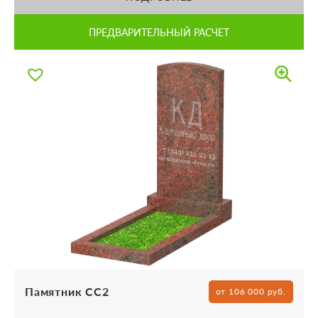
ПРЕДВАРИТЕЛЬНЫЙ РАСЧЕТ
Памятник СС2
от 106 000 руб.