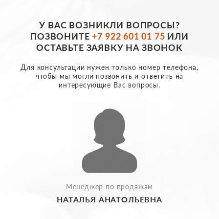
У ВАС ВОЗНИКЛИ ВОПРОСЫ?
ПОЗВОНИТЕ
+7 922 601 01 75
ИЛИ
ОСТАВЬТЕ ЗАЯВКУ НА ЗВОНОК
Для консультации нужен только номер телефона,
чтобы мы могли позвонить и ответить на
интересующие Вас вопросы.
Менеджер по продажам
НАТАЛЬЯ АНАТОЛЬЕВНА