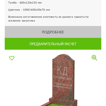
Тумба - 600х120х150 мм
Цветник - 1000/600х50х70 мм
Возможно изготовление комплекта из разного гранита по
желанию заказчика
ПОДРОБНЕЕ
ПРЕДВАРИТЕЛЬНЫЙ РАСЧЕТ