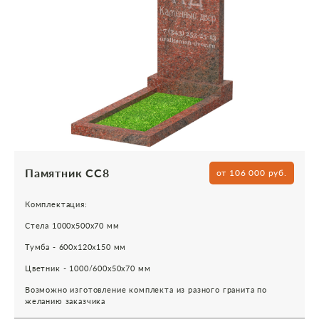
Памятник СС8
от 106 000 руб.
Комплектация:
Стела 1000х500х70 мм
Тумба - 600х120х150 мм
Цветник - 1000/600х50х70 мм
Возможно изготовление комплекта из разного гранита по
желанию заказчика