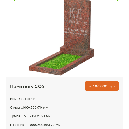
Памятник СС6
от 106 000 руб.
Комплектация:
Стела 1000х500х70 мм
Тумба - 600х120х150 мм
Цветник - 1000/600х50х70 мм