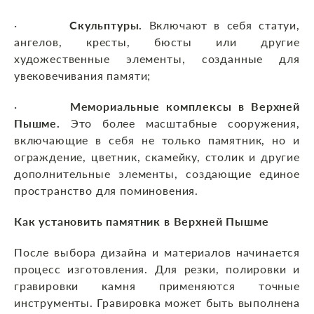
·
Скульптуры.
Включают в себя статуи,
ангелов, кресты, бюсты или другие
художественные элементы, созданные для
увековечивания памяти;
·
Мемориальные комплексы в Верхней
Пышме.
Это более масштабные сооружения,
включающие в себя не только памятник, но и
ограждение, цветник, скамейку, столик и другие
дополнительные элементы, создающие единое
пространство для поминовения.
Как установить памятник в Верхней Пышме
После выбора дизайна и материалов начинается
процесс изготовления. Для резки, полировки и
гравировки камня применяются точные
инструменты. Гравировка может быть выполнена