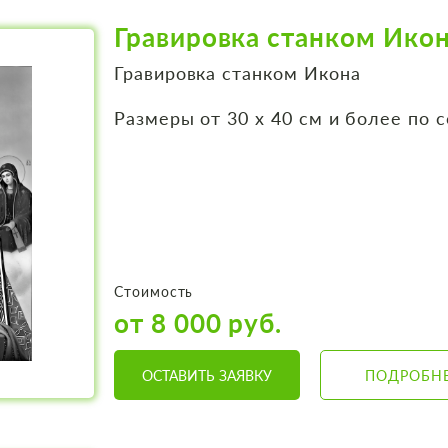
Гравировка станком Ико
Гравировка станком Икона
Размеры от 30 х 40 см и более по 
Стоимость
от 8 000 руб.
ОСТАВИТЬ ЗАЯВКУ
ПОДРОБН