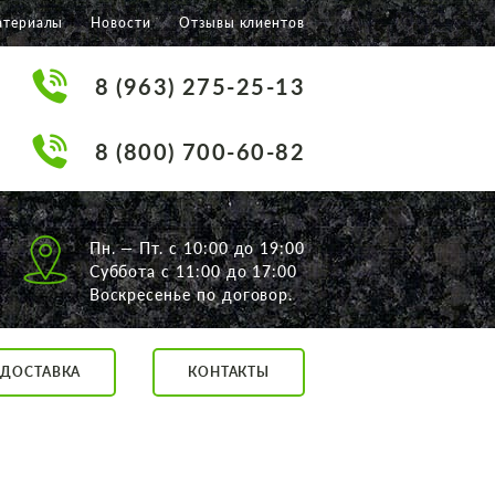
атериалы
Новости
Отзывы клиентов
8 (963) 275-25-13
8 (800) 700-60-82
Пн. — Пт. с 10:00 до 19:00
Суббота с 11:00 до 17:00
Воскресенье по договор.
ДОСТАВКА
КОНТАКТЫ