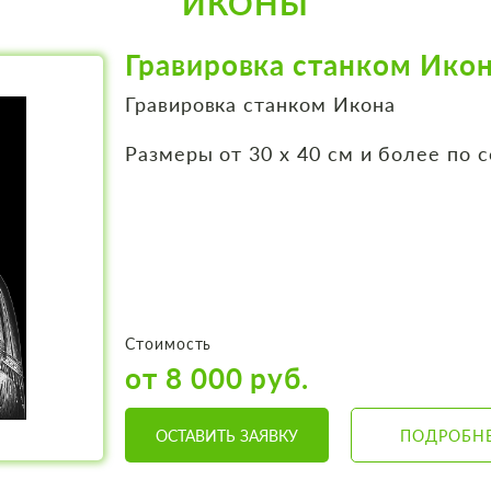
ИКОНЫ
Гравировка станком Ико
Гравировка станком Икона
Размеры от 30 х 40 см и более по 
Стоимость
от 8 000 руб.
ОСТАВИТЬ ЗАЯВКУ
ПОДРОБН