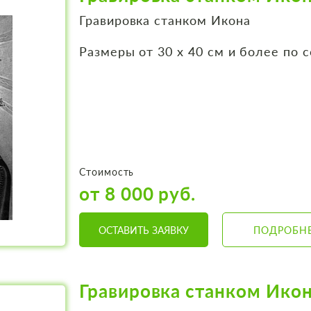
Гравировка станком Икона
Размеры от 30 х 40 см и более по 
Стоимость
от 8 000 руб.
ОСТАВИТЬ ЗАЯВКУ
ПОДРОБН
Гравировка станком Ико