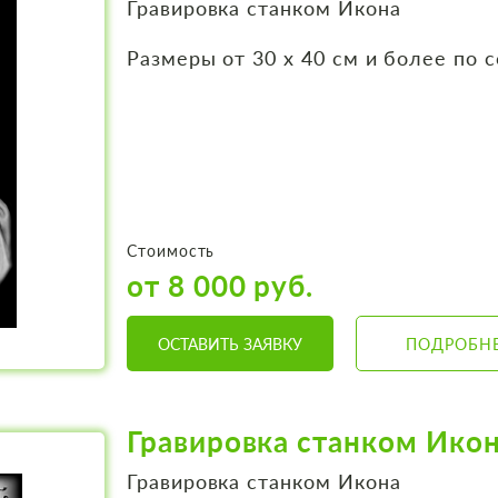
Гравировка станком Икона
Размеры от 30 х 40 см и более по 
Стоимость
от 8 000 руб.
ОСТАВИТЬ ЗАЯВКУ
ПОДРОБН
Гравировка станком Ико
Гравировка станком Икона