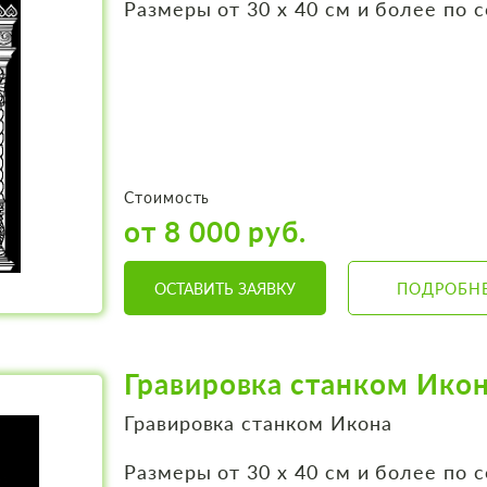
Размеры от 30 х 40 см и более по 
Стоимость
от 8 000 руб.
ОСТАВИТЬ ЗАЯВКУ
ПОДРОБН
Гравировка станком Ико
Гравировка станком Икона
Размеры от 30 х 40 см и более по 