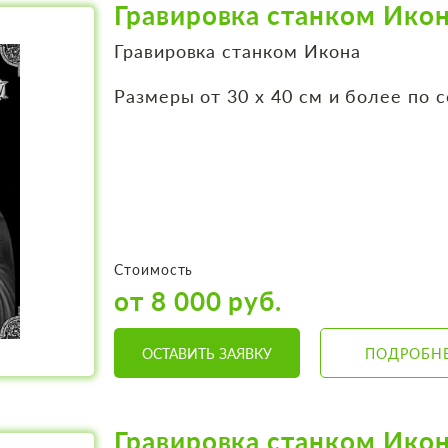
Гравировка станком Ико
Гравировка станком Икона
Размеры от 30 х 40 см и более по 
Стоимость
от 8 000 руб.
ОСТАВИТЬ ЗАЯВКУ
ПОДРОБН
Гравировка станком Ико