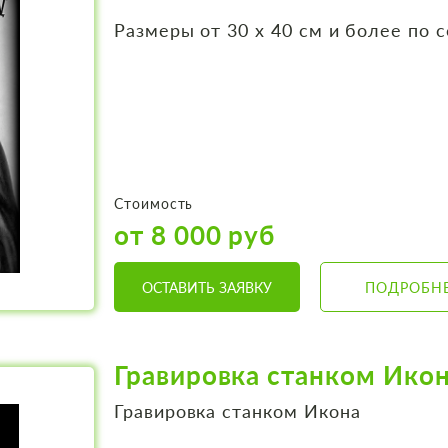
Размеры от 30 х 40 см и более по 
Стоимость
от 8 000 руб
ОСТАВИТЬ ЗАЯВКУ
ПОДРОБН
Гравировка станком Ико
Гравировка станком Икона